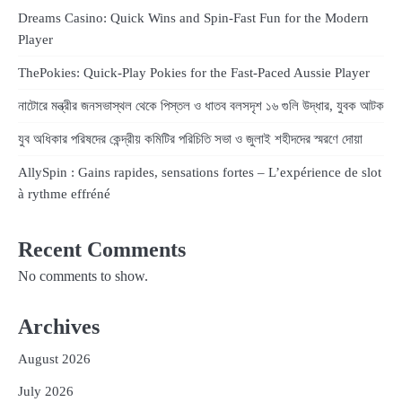
Dreams Casino: Quick Wins and Spin‑Fast Fun for the Modern
Player
ThePokies: Quick‑Play Pokies for the Fast‑Paced Aussie Player
নাটোরে মন্ত্রীর জনসভাস্থল থেকে পিস্তল ও ধাতব বলসদৃশ ১৬ গুলি উদ্ধার, যুবক আটক
যুব অধিকার পরিষদের কেন্দ্রীয় কমিটির পরিচিতি সভা ও জুলাই শহীদদের স্মরণে দোয়া
AllySpin : Gains rapides, sensations fortes – L’expérience de slot
à rythme effréné
Recent Comments
No comments to show.
Archives
August 2026
July 2026