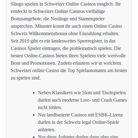
Slingo spielen in Schweizer Online Casinos moglich. Ihr
entdeckt in Schweizer Online Casinos vielfaltige
Bonusangebote, die Neulinge und Stammspieler
ansprechen. Mitunter konnt ihr auch einen Online Casino
Schweiz Willkommensbonus ohne Einzahlung erhalten.
Seit 2019 gibt es ein landesweites Sperrregister, in das
Casinos Spieler eintragen, die problematisch spielen. Die
besten Online-Casinos bieten ihren Spielern viele wertvolle
Boni und Promotionen. Zudem erlautern wir in welchem
Schweizer online Casino die Top Spielautomaten am besten
zu spielen sind.
Neben Klassikern wie Slots und Tischspielen
durfen auch moderne Live- und Crash Games
nicht fehlen.
Nur landbasierte Casinos mit ESBK-Lizenz
durfen in der Schweiz legal Online-Spiele
anbieten.
Nur diese Anbieter durfen dann uber eine