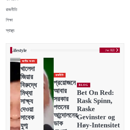
রাজনীতি
শিক্ষা
স্বাস্থ্য
Lifestyle
View All
জাতীয় সংবাদ
খালেদা
জিয়ার
রাজনীতি
প্রয়োজনে
বিরুদ্ধে
BLOG
আবার
Bet On Red:
মিথ্যা
সরকার
Rask Spinn,
সাক্ষ্য
পতনের
Raske
দেওয়া
আন্দোলনের
Gevinster og
সাবেক
ডাক
Høy‑Intensitet
যুগ্ম