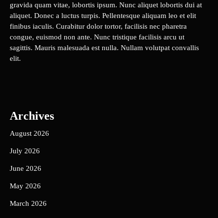
gravida quam vitae, lobortis ipsum. Nunc aliquet lobortis dui at
aliquet. Donec a luctus turpis. Pellentesque aliquam leo et elit
finibus iaculis. Curabitur dolor tortor, facilisis nec pharetra
congue, euismod non ante. Nunc tristique facilisis arcu ut
sagittis. Mauris malesuada est nulla. Nullam volutpat convallis
elit.
Archives
August 2026
July 2026
June 2026
May 2026
March 2026