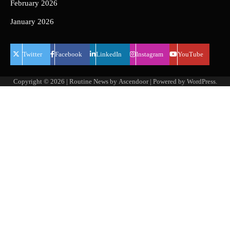
February 2026
January 2026
Twitter
Facebook
LinkedIn
Instagram
YouTube
Copyright © 2026
| Routine News by
Ascendoor
| Powered by
WordPress
.