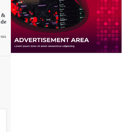
s &
 de
 sua