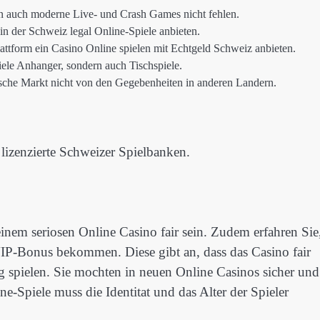
en auch moderne Live- und Crash Games nicht fehlen.
n der Schweiz legal Online-Spiele anbieten.
attform ein Casino Online spielen mit Echtgeld Schweiz anbieten.
iele Anhanger, sondern auch Tischspiele.
rische Markt nicht von den Gegebenheiten in anderen Landern.
 lizenzierte Schweizer Spielbanken.
nem seriosen Online Casino fair sein. Zudem erfahren Sie
VIP-Bonus bekommen. Diese gibt an, dass das Casino fair
g spielen. Sie mochten in neuen Online Casinos sicher und
e-Spiele muss die Identitat und das Alter der Spieler