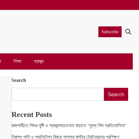
Subscribe
ি
শিক্ষা
স্বাস্থ্য
Search
Search
Recent Posts
রাজশাহীতে শিশুর পুষ্টি ও স্বাস্থ্যসচেতনতা বাড়াতে ‘সুস্থ শিশু প্রতিযোগিতা’
নিরাপদ পানি ও স্যানিটেশন বিষয়ে শাপলার মাস্টার ট্রেইনারদের প্রশিক্ষণ