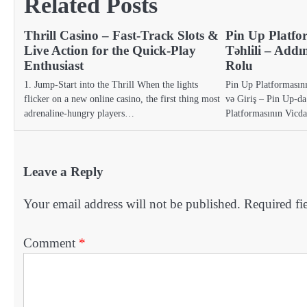
Related Posts
Thrill Casino – Fast‑Track Slots &
Pin Up Platfo
Live Action for the Quick‑Play
Təhlili – Addı
Enthusiast
Rolu
1. Jump‑Start into the Thrill When the lights
Pin Up Platformasını
flicker on a new online casino, the first thing most
və Giriş – Pin Up-d
adrenaline‑hungry players…
Platformasının Vicda
Leave a Reply
Your email address will not be published.
Required fi
Comment
*