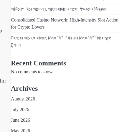
অভিযোগ ঘিরে আন্দোলন, আব্দুস সামাদের পক্ষে শিক্ষকদের ভিন্নমত
Consolidated Casino Network: High‑Intensity Slot Action
for Crypto Lovers
s
উৎসবের আমেজে সাজছে সিল্ক সিটি: ‘রান ফর সিল্ক সিটি’ ঘিরে তুঙ্গে
উন্মাদনা
Recent Comments
No comments to show.
Ihr
Archives
August 2026
July 2026
June 2026
May 2026