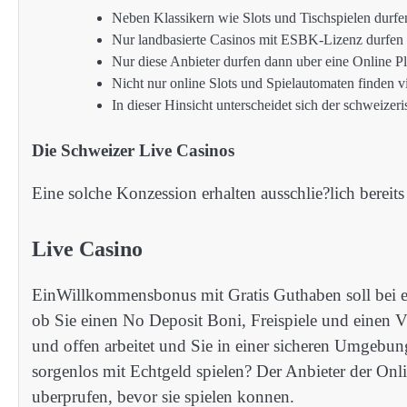
Neben Klassikern wie Slots und Tischspielen durf
Nur landbasierte Casinos mit ESBK-Lizenz durfen i
Nur diese Anbieter durfen dann uber eine Online Pl
Nicht nur online Slots und Spielautomaten finden v
In dieser Hinsicht unterscheidet sich der schweize
Die Schweizer Live Casinos
Eine solche Konzession erhalten ausschlie?lich bereits
Live Casino
EinWillkommensbonus mit Gratis Guthaben soll bei ei
ob Sie einen No Deposit Boni, Freispiele und einen 
und offen arbeitet und Sie in einer sicheren Umgebun
sorgenlos mit Echtgeld spielen? Der Anbieter der Onlin
uberprufen, bevor sie spielen konnen.