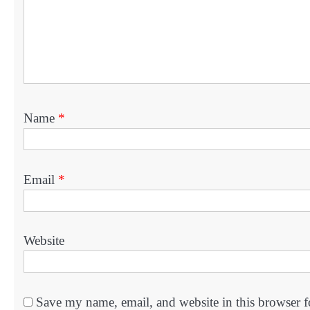
Name
*
Email
*
Website
Save my name, email, and website in this browser f