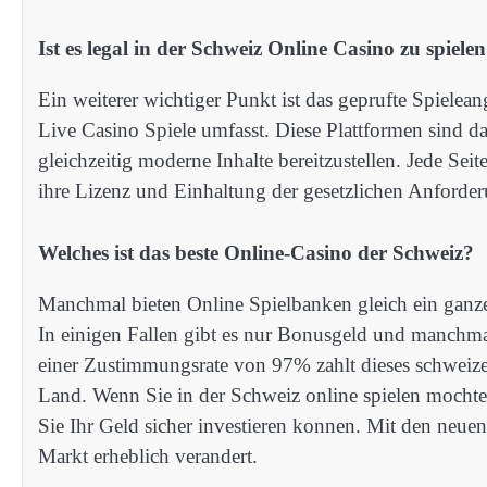
Ist es legal in der Schweiz Online Casino zu spiele
Ein weiterer wichtiger Punkt ist das geprufte Spielean
Live Casino Spiele umfasst. Diese Plattformen sind dar
gleichzeitig moderne Inhalte bereitzustellen. Jede Seit
ihre Lizenz und Einhaltung der gesetzlichen Anforder
Welches ist das beste Online-Casino der Schweiz?
Manchmal bieten Online Spielbanken gleich ein ganz
In einigen Fallen gibt es nur Bonusgeld und manchm
einer Zustimmungsrate von 97% zahlt dieses schweize
Land. Wenn Sie in der Schweiz online spielen mochten,
Sie Ihr Geld sicher investieren konnen. Mit den neuen
Markt erheblich verandert.