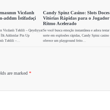
rmasının Vicdanlı
Candy Spinz Casino: Slots Doce
m-addım İstifadəçi
Vitórias Rápidas para o Jogador
Ritmo Acelerado
n Vicdanlı Təhlili – Qeydiyyat
Se você busca emoção instantânea e adora testar
a İlk Addımlar Pin Up
sorte em explosões rápidas, Candy Spinz casino
nlı Təhlili –…
oferece um playground feito…
elds are marked
*