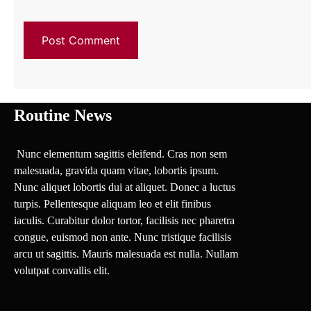
Routine News
Nunc elementum sagittis eleifend. Cras non sem
malesuada, gravida quam vitae, lobortis ipsum.
Nunc aliquet lobortis dui at aliquet. Donec a luctus
turpis. Pellentesque aliquam leo et elit finibus
iaculis. Curabitur dolor tortor, facilisis nec pharetra
congue, euismod non ante. Nunc tristique facilisis
arcu ut sagittis. Mauris malesuada est nulla. Nullam
volutpat convallis elit.