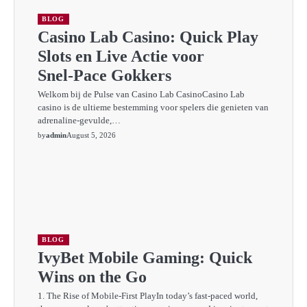
BLOG
Casino Lab Casino: Quick Play
Slots en Live Actie voor
Snel‑Pace Gokkers
Welkom bij de Pulse van Casino Lab CasinoCasino Lab
casino is de ultieme bestemming voor spelers die genieten van
adrenaline‑gevulde,…
by
admin
August 5, 2026
BLOG
IvyBet Mobile Gaming: Quick
Wins on the Go
1. The Rise of Mobile‑First PlayIn today’s fast‑paced world,