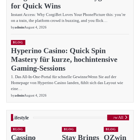
for Quick Wins
Instant Access: Why CorgiBet Loves Your PhonePicture this: you’re
on a train, the platform crowd is buzzing, and you flick…
by
admin
August 4, 2026
BLOG
Hyperino Casino: Quick Spin
Mastery für kurze, hochintensive
Gaming-Sessions
1. Das All‑In‑One-Portal für schnelle GewinneWenn Sie auf der
Homepage von Hyperino Casino landen, fühlt sich das Layout wie
eine…
by
admin
August 4, 2026
Lifestyle
View All
BLOG
BLOG
BLOG
Cassino
Stay Brings
OZwin