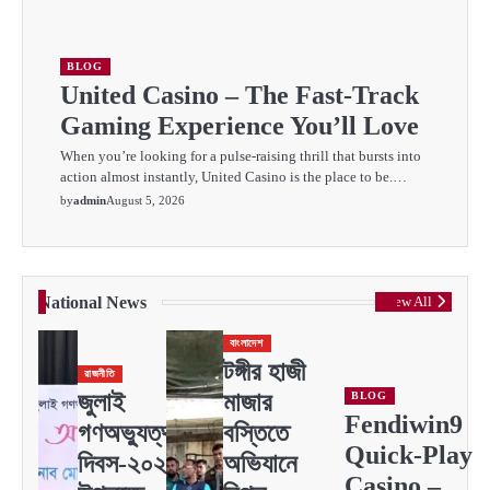
BLOG
United Casino – The Fast‑Track
Gaming Experience You’ll Love
When you’re looking for a pulse‑raising thrill that bursts into
action almost instantly, United Casino is the place to be.…
by
admin
August 5, 2026
National News
View All
বাংলাদেশ
টঙ্গীর হাজী
রাজনীতি
জুলাই
মাজার
BLOG
Fendiwin9
গণঅভ্যুত্থান
বস্তিতে
Quick‑Play
দিবস-২০২৬
অভিযানে
Casino –