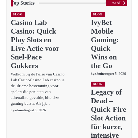
Top Stories
View All
BLOG
BLOG
Casino Lab
IvyBet
Casino: Quick
Mobile
Play Slots en
Gaming:
Live Actie voor
Quick
Snel‑Pace
Wins on
Gokkers
the Go
Welkom bij de Pulse van Casino
by
admin
August 5, 2026
Lab CasinoCasino Lab casino is
BLOG
de ultieme bestemming voor
Legacy of
spelers die genieten van
adrenaline‑gevulde, bite‑size
Dead –
gaming bursts. Als jij…
Quick‑Fire
by
admin
August 5, 2026
Slot Action
für kurze,
intensive