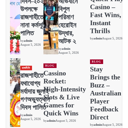
দিবস-২০২৬
অভিযানে
Casino –
উপলক্ষে
বিপুল
Fast Wins,
রাজশাহীতে
পরিমাণ
Instant
নানা কর্মসূচি
হেরোইন
Thrills
পালিত
উদ্ধার,
by
admin
August 5, 2026
আটক ২
by
admin
August 5, 2026
by
admin
August 5, 2026
BLOG
BLOG
Stay
রাজনীতি
Cassino
রাজশাহীতে
Brings the
Rocket:
যথাযোগ্য
Buzz –
High‑Intensity
মর্যাদায় জুুলাই
Australian
Slots & Live
গণঅভ্যুত্থান
Player
Games for
দিবস পালিত
Feedback
Quick Wins
by
admin
Direct
August 5, 2026
by
admin
August 5, 2026
by
admin
August 5, 2026