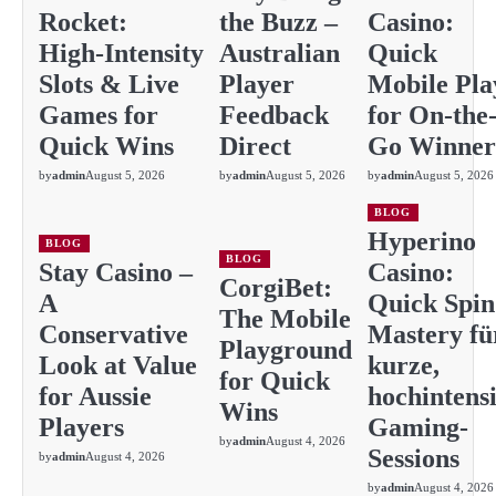
Rocket:
the Buzz –
Casino:
High‑Intensity
Australian
Quick
Slots & Live
Player
Mobile Pla
Games for
Feedback
for On-the
Quick Wins
Direct
Go Winner
by
admin
August 5, 2026
by
admin
August 5, 2026
by
admin
August 5, 2026
BLOG
Hyperino
BLOG
BLOG
Stay Casino –
Casino:
CorgiBet:
A
Quick Spin
The Mobile
Conservative
Mastery fü
Playground
Look at Value
kurze,
for Quick
for Aussie
hochintens
Wins
Players
Gaming-
by
admin
August 4, 2026
Sessions
by
admin
August 4, 2026
by
admin
August 4, 2026