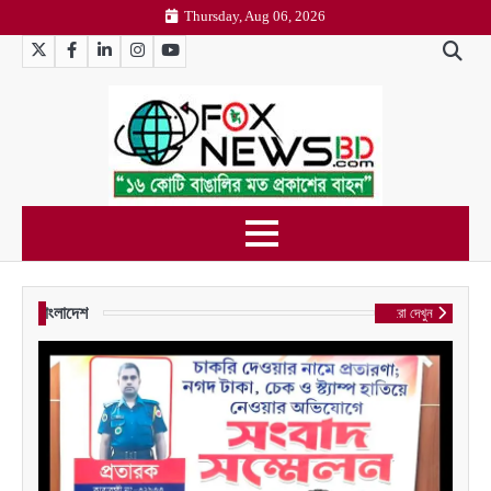
Skip
Thursday, Aug 06, 2026
to
Twitter
Facebook
LinkedIn
Instagram
YouTube
content
বাংলাদেশ
আরো দেখুন