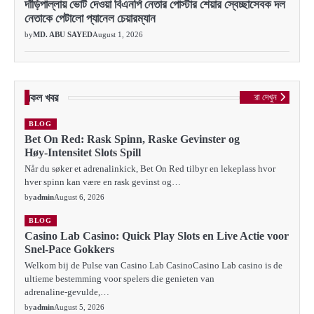
দাঁড়িপাল্লায় ভোট দেওয়া বিএনপি নেতার পোস্টার শেয়ার স্বেচ্ছাসেবক দল
নেতাকে পেটালো প্যানেল চেয়ারম্যান
by
MD. ABU SAYED
August 1, 2026
সকল খবর
আরো দেখুন
BLOG
Bet On Red: Rask Spinn, Raske Gevinster og
Høy‑Intensitet Slots Spill
Når du søker et adrenalinkick, Bet On Red tilbyr en lekeplass hvor
hver spinn kan være en rask gevinst og…
by
admin
August 6, 2026
BLOG
Casino Lab Casino: Quick Play Slots en Live Actie voor
Snel‑Pace Gokkers
Welkom bij de Pulse van Casino Lab CasinoCasino Lab casino is de
ultieme bestemming voor spelers die genieten van
adrenaline‑gevulde,…
by
admin
August 5, 2026