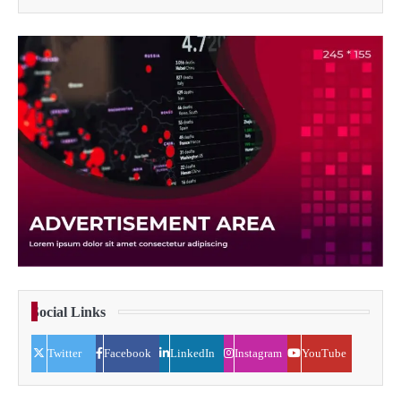
Social Links
Twitter
Facebook
LinkedIn
Instagram
YouTube