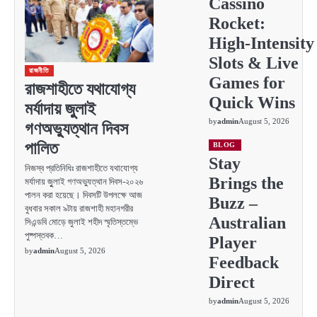
Cassino
Rocket:
High‑Intensity
Slots & Live
রাজনীতি
Games for
রাজশাহীতে যথাযোগ্য
Quick Wins
মর্যাদায় জুুলাই
by
admin
August 5, 2026
গণঅভ্যুত্থান দিবস
পালিত
BLOG
Stay
নিজস্ব প্রতিনিধিঃ রাজশাহীতে যথাযোগ্য
Brings the
মর্যাদায় জুুলাই গণঅভ্যুত্থান দিবস-২০২৬
পালন করা হয়েছে। দিবসটি উপলক্ষে আজ
Buzz –
বুধবার সকাল ৯টায় রাজশাহী মহানগরীর
Australian
সিএন্ডবি মোড়ে জুলাই শহীদ স্মৃতিস্তম্ভে
পুষ্পস্তবক…
Player
by
admin
August 5, 2026
Feedback
Direct
by
admin
August 5, 2026