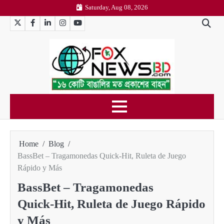
Skip
Saturday, Aug 08, 2026
to
Twitter
Facebook
LinkedIn
Instagram
YouTube
content
Home
Blog
BassBet – Tragamonedas Quick‑Hit, Ruleta de Juego
Rápido y Más
BassBet – Tragamonedas
Quick‑Hit, Ruleta de Juego Rápido
y Más