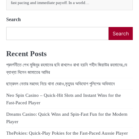
fast pacing and immediate payoff. In a world…
Search
Search
Recent Posts
প্রদর্শনীতে শেখ মুজিবুর রহমানের ছবি রাখলেও রাখা হয়নি শহীদ জিয়াউর রহমানের,যে
ব্যাখ্যা দিলেন জামাতের আমির
ছাত্রদল নেতার মরদেহ নিয়ে থানা ঘেরাও,মৃত্যুর অভিযোগ পুলিশের অভিযানে
Neo Spin Casino – Quick‑Hit Slots and Instant Wins for the
Fast‑Paced Player
Dreams Casino: Quick Wins and Spin‑Fast Fun for the Modern
Player
ThePokies: Quick‑Play Pokies for the Fast‑Paced Aussie Player