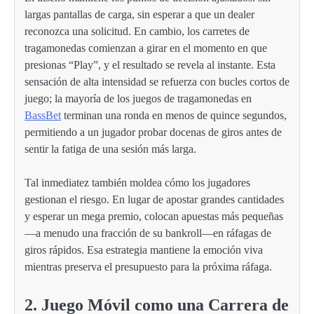
largas pantallas de carga, sin esperar a que un dealer
reconozca una solicitud. En cambio, los carretes de
tragamonedas comienzan a girar en el momento en que
presionas “Play”, y el resultado se revela al instante. Esta
sensación de alta intensidad se refuerza con bucles cortos de
juego; la mayoría de los juegos de tragamonedas en
BassBet
terminan una ronda en menos de quince segundos,
permitiendo a un jugador probar docenas de giros antes de
sentir la fatiga de una sesión más larga.
Tal inmediatez también moldea cómo los jugadores
gestionan el riesgo. En lugar de apostar grandes cantidades
y esperar un mega premio, colocan apuestas más pequeñas
—a menudo una fracción de su bankroll—en ráfagas de
giros rápidos. Esa estrategia mantiene la emoción viva
mientras preserva el presupuesto para la próxima ráfaga.
2. Juego Móvil como una Carrera de