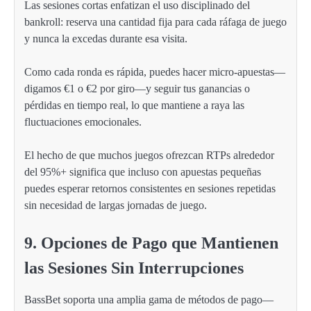
Las sesiones cortas enfatizan el uso disciplinado del
bankroll: reserva una cantidad fija para cada ráfaga de juego
y nunca la excedas durante esa visita.
Como cada ronda es rápida, puedes hacer micro‑apuestas—
digamos €1 o €2 por giro—y seguir tus ganancias o
pérdidas en tiempo real, lo que mantiene a raya las
fluctuaciones emocionales.
El hecho de que muchos juegos ofrezcan RTPs alrededor
del 95%+ significa que incluso con apuestas pequeñas
puedes esperar retornos consistentes en sesiones repetidas
sin necesidad de largas jornadas de juego.
9. Opciones de Pago que Mantienen
las Sesiones Sin Interrupciones
BassBet soporta una amplia gama de métodos de pago—