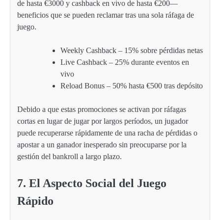
de hasta €3000 y cashback en vivo de hasta €200—
beneficios que se pueden reclamar tras una sola ráfaga de
juego.
Weekly Cashback – 15% sobre pérdidas netas
Live Cashback – 25% durante eventos en
vivo
Reload Bonus – 50% hasta €500 tras depósito
Debido a que estas promociones se activan por ráfagas
cortas en lugar de jugar por largos períodos, un jugador
puede recuperarse rápidamente de una racha de pérdidas o
apostar a un ganador inesperado sin preocuparse por la
gestión del bankroll a largo plazo.
7. El Aspecto Social del Juego
Rápido