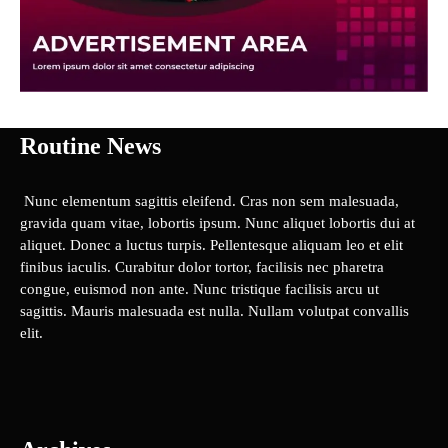
Routine News
Nunc elementum sagittis eleifend. Cras non sem malesuada,
gravida quam vitae, lobortis ipsum. Nunc aliquet lobortis dui at
aliquet. Donec a luctus turpis. Pellentesque aliquam leo et elit
finibus iaculis. Curabitur dolor tortor, facilisis nec pharetra
congue, euismod non ante. Nunc tristique facilisis arcu ut
sagittis. Mauris malesuada est nulla. Nullam volutpat convallis
elit.