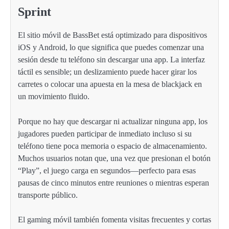
Sprint
El sitio móvil de BassBet está optimizado para dispositivos
iOS y Android, lo que significa que puedes comenzar una
sesión desde tu teléfono sin descargar una app. La interfaz
táctil es sensible; un deslizamiento puede hacer girar los
carretes o colocar una apuesta en la mesa de blackjack en
un movimiento fluido.
Porque no hay que descargar ni actualizar ninguna app, los
jugadores pueden participar de inmediato incluso si su
teléfono tiene poca memoria o espacio de almacenamiento.
Muchos usuarios notan que, una vez que presionan el botón
“Play”, el juego carga en segundos—perfecto para esas
pausas de cinco minutos entre reuniones o mientras esperan
transporte público.
El gaming móvil también fomenta visitas frecuentes y cortas