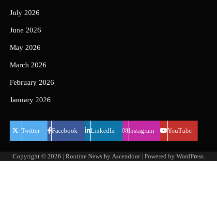
July 2026
June 2026
May 2026
March 2026
February 2026
January 2026
Twitter
Facebook
LinkedIn
Instagram
YouTube
Copyright © 2026
| Routine News by
Ascendoor
| Powered by
WordPress
.