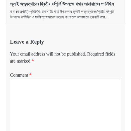
জুলাই অভ্যুত্থানের দ্বিতীয় বর্ষপূর্তি উপলক্ষে বাঘায় জামায়াতের গণমিছিল
বাঘা (রাজশাহী) প্রতিনিধি: রাজশাহীর বাঘা উপজেলায় জুলাই অভ্যুত্থানের দ্বিতীয় বর্ষপূর্তি
উপলক্ষে গণমিছিল ও সংক্ষিপ্ত সমাবেশ করেছে বাংলাদেশ জামায়াতে ইসলামী বাঘা…
Leave a Reply
Your email address will not be published.
Required fields
are marked
*
Comment
*