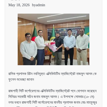
May 18, 2026
by
admin
রাসিক প্রশাসক রিটন নবনিযুক্ত এক্সিকিউটিভ ম্যাজিস্ট্রেট নাজমুল আলম কে
ফুলেল শুভেচ্ছা জানান
রাজশাহী সিটি কর্পোরেশনের এক্সিকিউটিভ ম্যাজিস্ট্রেট পদে যোগদান করেছেন
সিনিয়র সহকারী সচিব জনাব নাজমুল আলম। এ উপলক্ষে সোমবার (১৮ মে)
নগর ভবনে রাজশাহী সিটি কর্পোরেশনের মাননীয় প্রশাসক জনাব মোঃ মাহফুজুর