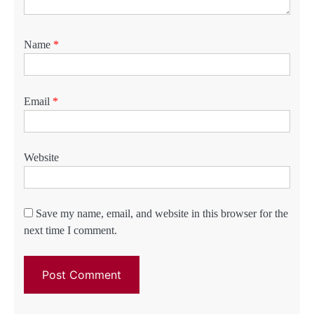
Name
*
Email
*
Website
Save my name, email, and website in this browser for the
next time I comment.