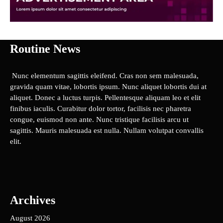
Routine News
Nunc elementum sagittis eleifend. Cras non sem malesuada,
gravida quam vitae, lobortis ipsum. Nunc aliquet lobortis dui at
aliquet. Donec a luctus turpis. Pellentesque aliquam leo et elit
finibus iaculis. Curabitur dolor tortor, facilisis nec pharetra
congue, euismod non ante. Nunc tristique facilisis arcu ut
sagittis. Mauris malesuada est nulla. Nullam volutpat convallis
elit.
Archives
August 2026