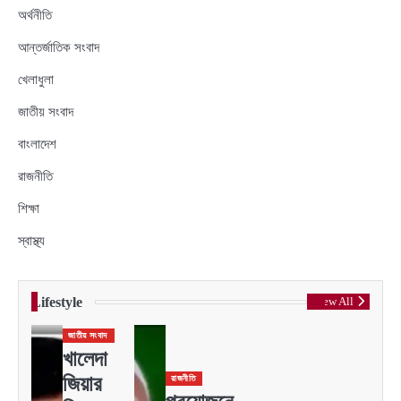
অর্থনীতি
আন্তর্জাতিক সংবাদ
খেলাধুলা
জাতীয় সংবাদ
বাংলাদেশ
রাজনীতি
শিক্ষা
স্বাস্থ্য
Lifestyle
View All
জাতীয় সংবাদ
খালেদা
জিয়ার
রাজনীতি