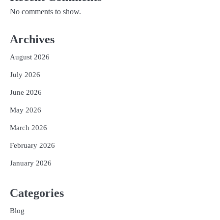
No comments to show.
Archives
August 2026
July 2026
June 2026
May 2026
March 2026
February 2026
January 2026
Categories
Blog