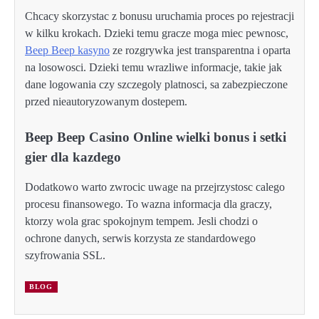
Chcacy skorzystac z bonusu uruchamia proces po rejestracji
w kilku krokach. Dzieki temu gracze moga miec pewnosc,
Beep Beep kasyno
ze rozgrywka jest transparentna i oparta
na losowosci. Dzieki temu wrazliwe informacje, takie jak
dane logowania czy szczegoly platnosci, sa zabezpieczone
przed nieautoryzowanym dostepem.
Beep Beep Casino Online wielki bonus i setki
gier dla kazdego
Dodatkowo warto zwrocic uwage na przejrzystosc calego
procesu finansowego. To wazna informacja dla graczy,
ktorzy wola grac spokojnym tempem. Jesli chodzi o
ochrone danych, serwis korzysta ze standardowego
szyfrowania SSL.
BLOG