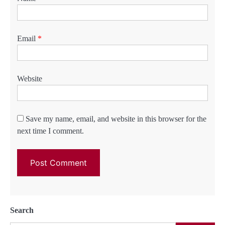
Email
*
Website
Save my name, email, and website in this browser for the
next time I comment.
Search