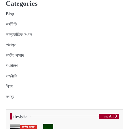
Categories
Blog
অর্থনীতি
আন্তর্জাতিক সংবাদ
খেলাধুলা
জাতীয় সংবাদ
বাংলাদেশ
রাজনীতি
শিক্ষা
স্বাস্থ্য
Lifestyle
View All
জাতীয় সংবাদ