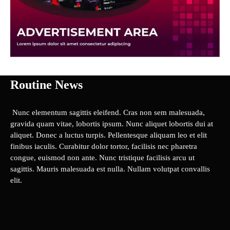
Routine News
Nunc elementum sagittis eleifend. Cras non sem malesuada,
gravida quam vitae, lobortis ipsum. Nunc aliquet lobortis dui at
aliquet. Donec a luctus turpis. Pellentesque aliquam leo et elit
finibus iaculis. Curabitur dolor tortor, facilisis nec pharetra
congue, euismod non ante. Nunc tristique facilisis arcu ut
sagittis. Mauris malesuada est nulla. Nullam volutpat convallis
elit.