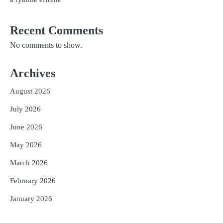
Recent Comments
No comments to show.
Archives
August 2026
July 2026
June 2026
May 2026
March 2026
February 2026
January 2026