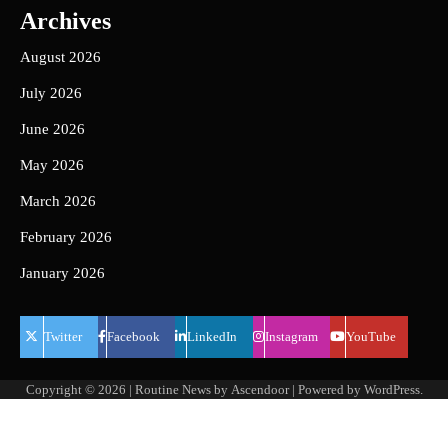
Archives
August 2026
July 2026
June 2026
May 2026
March 2026
February 2026
January 2026
Twitter
Facebook
LinkedIn
Instagram
YouTube
Copyright © 2026
| Routine News by
Ascendoor
| Powered by
WordPress
.