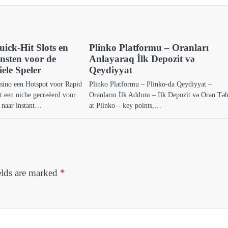
ick‑Hit Slots en
Plinko Platformu – Oranları
nsten voor de
Anlayaraq İlk Depozit və
le Speler
Qeydiyyat
ino een Hotspot voor Rapid
Plinko Platformu – Plinko-da Qeydiyyat –
t een niche gecreëerd voor
Oranların İlk Addımı – İlk Depozit və Oran Təh
n naar instant…
at Plinko – key points,…
elds are marked
*