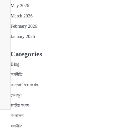
May 2026
March 2026
February 2026
January 2026
Categories
Blog
অর্থনীতি
আন্তর্জাতিক সংবাদ
খেলাধুলা
জাতীয় সংবাদ
বাংলাদেশ
রাজনীতি