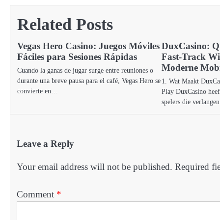
navigation
Related Posts
Vegas Hero Casino: Juegos Móviles
DuxCasino: Qu
Fáciles para Sesiones Rápidas
Fast‑Track Wi
Moderne Mobie
Cuando la ganas de jugar surge entre reuniones o
durante una breve pausa para el café, Vegas Hero se
1. Wat Maakt DuxCas
convierte en…
Play DuxCasino heef
spelers die verlange
Leave a Reply
Your email address will not be published.
Required fi
Comment
*