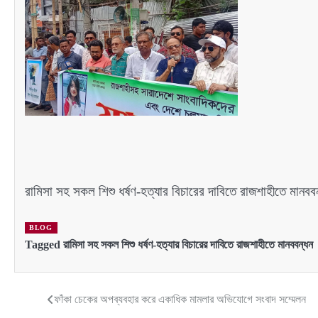
রামিসা সহ সকল শিশু ধর্ষণ-হত্যার বিচারের দাবিতে রাজশাহীতে মানববন
BLOG
Tagged
রামিসা সহ সকল শিশু ধর্ষণ-হত্যার বিচারের দাবিতে রাজশাহীতে মানববন্ধন
ফাঁকা চেকের অপব্যবহার করে একাধিক মামলার অভিযোগে সংবাদ সম্মেলন
Post