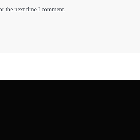
or the next time I comment.