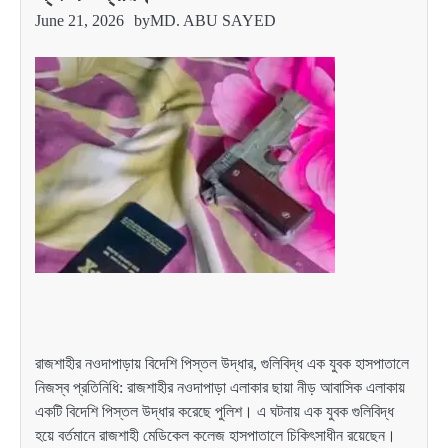
June 21, 2026
by
MD. ABU SAYED
রাজশাহীর নওদাপাড়ায় বিদেশি পিস্তল উদ্ধার, গুলিবিদ্ধ এক যুবক হাসপাতালে
নিজস্ব প্রতিনিধি: রাজশাহীর নওদাপাড়া এলাকার ছায়া নীড় আবাসিক এলাকায়
একটি বিদেশি পিস্তল উদ্ধার করেছে পুলিশ। এ ঘটনায় এক যুবক গুলিবিদ্ধ
হয়ে বর্তমানে রাজশাহী মেডিকেল কলেজ হাসপাতালে চিকিৎসাধীন রয়েছেন।