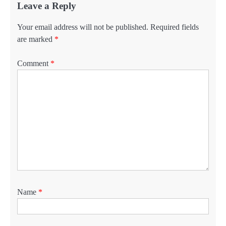
Leave a Reply
Your email address will not be published.
Required fields
are marked
*
Comment
*
Name
*