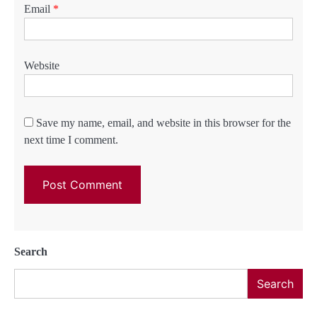
Email
*
Website
Save my name, email, and website in this browser for the
next time I comment.
Search
Search