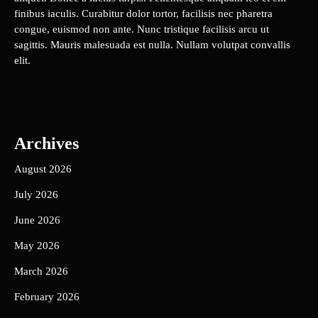
finibus iaculis. Curabitur dolor tortor, facilisis nec pharetra
congue, euismod non ante. Nunc tristique facilisis arcu ut
sagittis. Mauris malesuada est nulla. Nullam volutpat convallis
elit.
Archives
August 2026
July 2026
June 2026
May 2026
March 2026
February 2026