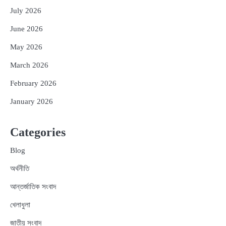
July 2026
June 2026
May 2026
March 2026
February 2026
January 2026
Categories
Blog
অর্থনীতি
আন্তর্জাতিক সংবাদ
খেলাধুলা
জাতীয় সংবাদ