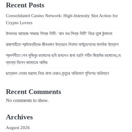
Recent Posts
Consolidated Casino Network: High‑Intensity Slot Action for
Crypto Lovers
উৎসবের আমেজে সাজছে সিল্ক সিটি: ‘রান ফর সিল্ক সিটি’ ঘিরে তুঙ্গে উন্মাদনা
রাজশাহীতে প্রতিবন্ধীদের জীবনমান উন্নয়নে লিফাত ফাউন্ডেশনের মানবিক উদ্যোগ
প্রদর্শনীতে শেখ মুজিবুর রহমানের ছবি রাখলেও রাখা হয়নি শহীদ জিয়াউর রহমানের,যে
ব্যাখ্যা দিলেন জামাতের আমির
ছাত্রদল নেতার মরদেহ নিয়ে থানা ঘেরাও,মৃত্যুর অভিযোগ পুলিশের অভিযানে
Recent Comments
No comments to show.
Archives
August 2026