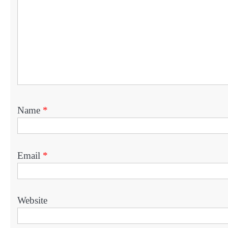
Name
*
Email
*
Website