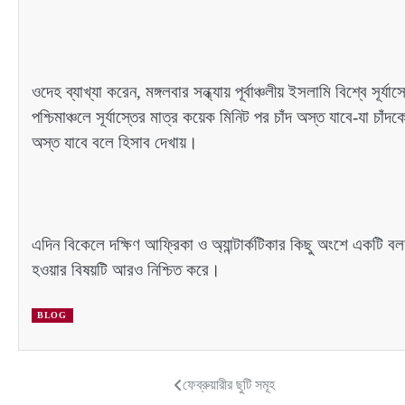
ওদেহ ব্যাখ্যা করেন, মঙ্গলবার সন্ধ্যায় পূর্বাঞ্চলীয় ইসলামি বিশ্বে সূর্য
পশ্চিমাঞ্চলে সূর্যাস্তের মাত্র কয়েক মিনিট পর চাঁদ অস্ত যাবে-যা চা
অস্ত যাবে বলে হিসাব দেখায়।
এদিন বিকেলে দক্ষিণ আফ্রিকা ও অ্যান্টার্কটিকার কিছু অংশে একটি বল
হওয়ার বিষয়টি আরও নিশ্চিত করে।
BLOG
ফেব্রুয়ারীর ছুটি সমূহ
Post