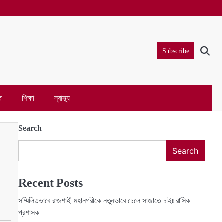
Subscribe
ি
শিক্ষা
স্বাস্থ্য
Search
Search
Recent Posts
সম্মিলিতভাবে রাজশাহী মহানগরীকে নতুনভাবে ঢেলে সাজাতে চাইঃ রাসিক
প্রশাসক