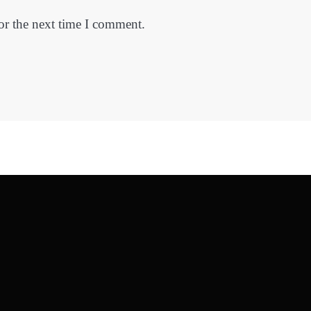
or the next time I comment.