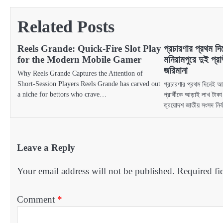
navigation
Related Posts
Reels Grande: Quick‑Fire Slot Play
প্রচারণার প্রথম দ
for the Modern Mobile Gamer
মনিরামপুরে দুই প্র
জরিমানা
Why Reels Grande Captures the Attention of
Short‑Session Players Reels Grande has carved out
প্রচারণার প্রথম দিনেই আচ
a niche for bettors who crave…
প্রার্থীকে আড়াই লাখ টাক
ত্রয়োদশ জাতীয় সংসদ নির্
Leave a Reply
Your email address will not be published.
Required fi
Comment
*