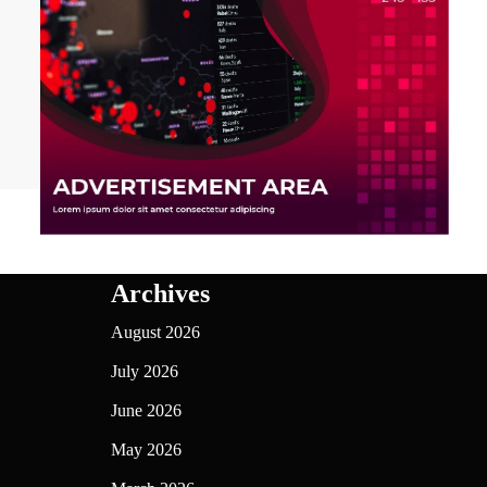
Archives
August 2026
July 2026
June 2026
May 2026