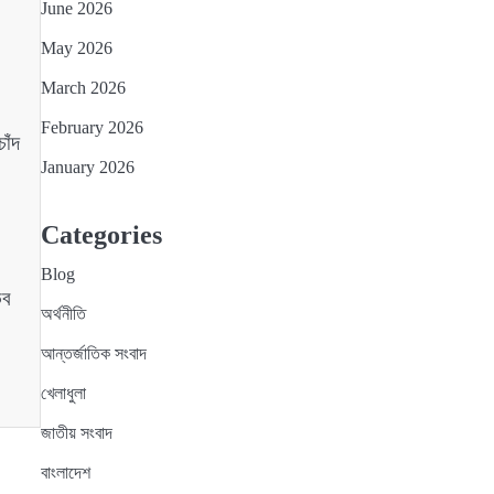
June 2026
May 2026
March 2026
February 2026
াঁদ
January 2026
Categories
Blog
ভব
অর্থনীতি
আন্তর্জাতিক সংবাদ
খেলাধুলা
জাতীয় সংবাদ
বাংলাদেশ