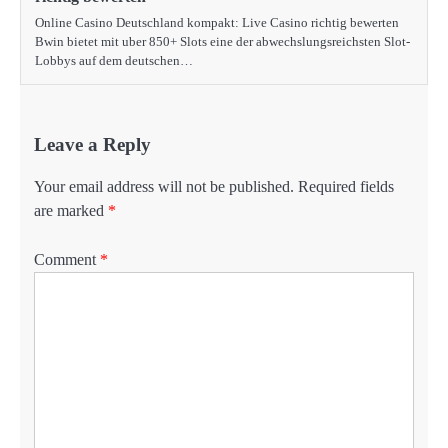
Online Casino Deutschland kompakt: Live Casino richtig bewerten
Bwin bietet mit uber 850+ Slots eine der abwechslungsreichsten Slot-
Lobbys auf dem deutschen…
Leave a Reply
Your email address will not be published.
Required fields
are marked
*
Comment
*