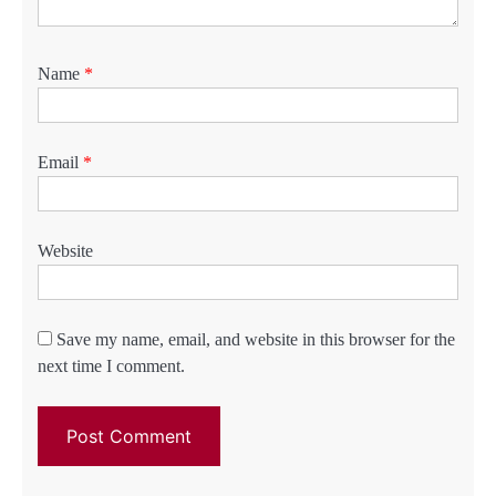
Name
*
Email
*
Website
Save my name, email, and website in this browser for the
next time I comment.