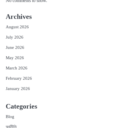
No comments to show.
Archives
August 2026
July 2026
June 2026
May 2026
March 2026
February 2026
January 2026
Categories
Blog
অর্থনীতি