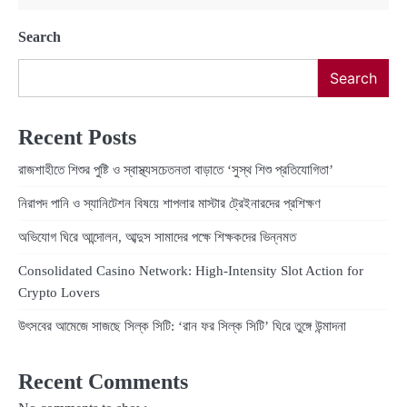
Search
Search
Recent Posts
রাজশাহীতে শিশুর পুষ্টি ও স্বাস্থ্যসচেতনতা বাড়াতে ‘সুস্থ শিশু প্রতিযোগিতা’
নিরাপদ পানি ও স্যানিটেশন বিষয়ে শাপলার মাস্টার ট্রেইনারদের প্রশিক্ষণ
অভিযোগ ঘিরে আন্দোলন, আব্দুস সামাদের পক্ষে শিক্ষকদের ভিন্নমত
Consolidated Casino Network: High‑Intensity Slot Action for
Crypto Lovers
উৎসবের আমেজে সাজছে সিল্ক সিটি: ‘রান ফর সিল্ক সিটি’ ঘিরে তুঙ্গে উন্মাদনা
Recent Comments