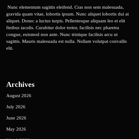
Nunc elementum sagittis eleifend. Cras non sem malesuada,
gravida quam vitae, lobortis ipsum. Nunc aliquet lobortis dui at
aliquet. Donec a luctus turpis. Pellentesque aliquam leo et elit
finibus iaculis. Curabitur dolor tortor, facilisis nec pharetra
congue, euismod non ante. Nunc tristique facilisis arcu ut
sagittis. Mauris malesuada est nulla. Nullam volutpat convallis
elit.
Archives
August 2026
July 2026
June 2026
May 2026