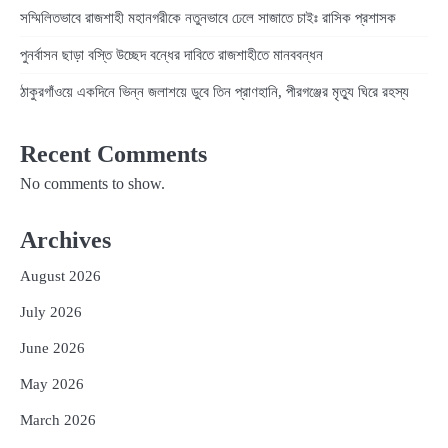
সম্মিলিতভাবে রাজশাহী মহানগরীকে নতুনভাবে ঢেলে সাজাতে চাইঃ রাসিক প্রশাসক
পুনর্বাসন ছাড়া বস্তি উচ্ছেদ বন্ধের দাবিতে রাজশাহীতে মানববন্ধন
ঠাকুরগাঁওয়ে একদিনে ভিন্ন জলাশয়ে ডুবে তিন প্রাণহানি, পীরগঞ্জের মৃত্যু ঘিরে রহস্য
Recent Comments
No comments to show.
Archives
August 2026
July 2026
June 2026
May 2026
March 2026