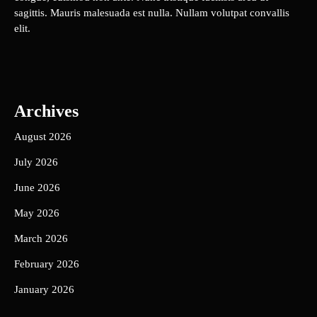
sagittis. Mauris malesuada est nulla. Nullam volutpat convallis
elit.
Archives
August 2026
July 2026
June 2026
May 2026
March 2026
February 2026
January 2026