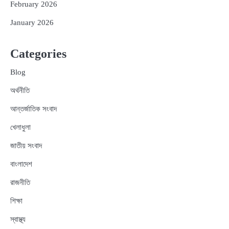
February 2026
January 2026
Categories
Blog
অর্থনীতি
আন্তর্জাতিক সংবাদ
খেলাধুলা
জাতীয় সংবাদ
বাংলাদেশ
রাজনীতি
শিক্ষা
স্বাস্থ্য