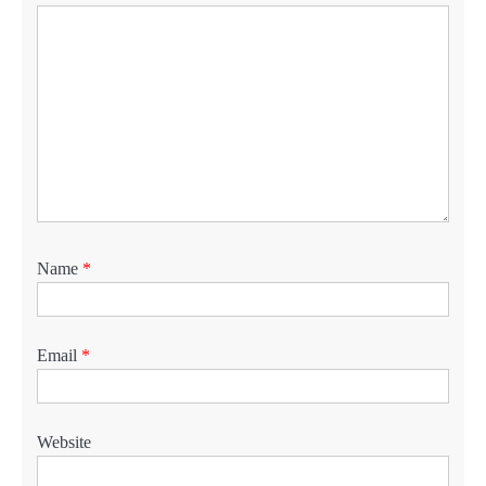
Name
*
Email
*
Website