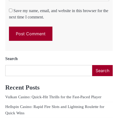
Save my name, email, and website in this browser for the
next time I comment.
Search
Search
Recent Posts
Vulkan Casino: Quick‑Hit Thrills for the Fast‑Paced Player
Hellspin Casino: Rapid Fire Slots and Lightning Roulette for
Quick Wins