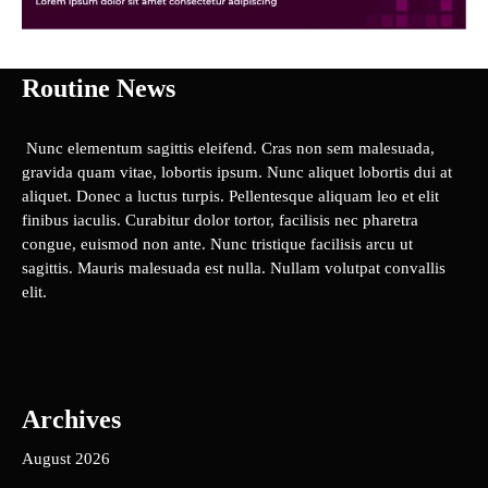
Routine News
Nunc elementum sagittis eleifend. Cras non sem malesuada,
gravida quam vitae, lobortis ipsum. Nunc aliquet lobortis dui at
aliquet. Donec a luctus turpis. Pellentesque aliquam leo et elit
finibus iaculis. Curabitur dolor tortor, facilisis nec pharetra
congue, euismod non ante. Nunc tristique facilisis arcu ut
sagittis. Mauris malesuada est nulla. Nullam volutpat convallis
elit.
Archives
August 2026