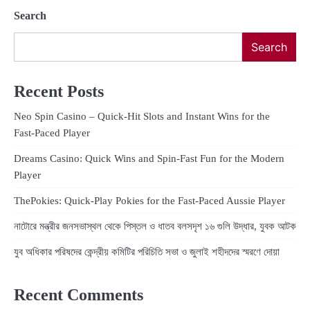
Search
Search
Recent Posts
Neo Spin Casino – Quick‑Hit Slots and Instant Wins for the
Fast‑Paced Player
Dreams Casino: Quick Wins and Spin‑Fast Fun for the Modern
Player
ThePokies: Quick‑Play Pokies for the Fast‑Paced Aussie Player
নাটোরে মন্ত্রীর জনসভাস্থল থেকে পিস্তল ও ধাতব বলসদৃশ ১৬ গুলি উদ্ধার, যুবক আটক
যুব অধিকার পরিষদের কেন্দ্রীয় কমিটির পরিচিতি সভা ও জুলাই শহীদদের স্মরণে দোয়া
Recent Comments