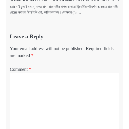
মোঃ সাইফুল ইসলাম, বাগমারা: রাজশাহীর বাগমারা থানা দ্বিবার্ষিক পরিদর্শন করেছেন রাজশাহী
রেঞ্জের নবাগত ডিআইজি মো. আশিক সাঈদ। সোমবার (২০…
Leave a Reply
Your email address will not be published.
Required fields
are marked
*
Comment
*