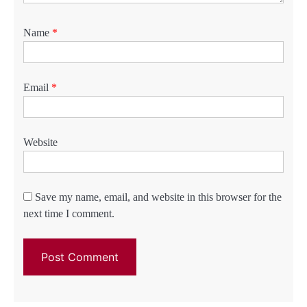
Name
*
Email
*
Website
Save my name, email, and website in this browser for the
next time I comment.