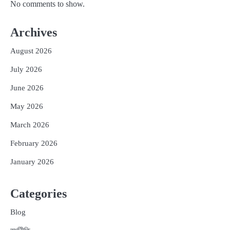
No comments to show.
Archives
August 2026
July 2026
June 2026
May 2026
March 2026
February 2026
January 2026
Categories
Blog