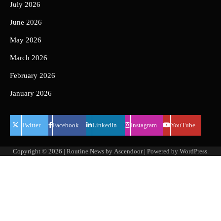
July 2026
June 2026
May 2026
March 2026
February 2026
January 2026
Twitter
Facebook
LinkedIn
Instagram
YouTube
Copyright © 2026
| Routine News by
Ascendoor
| Powered by
WordPress
.