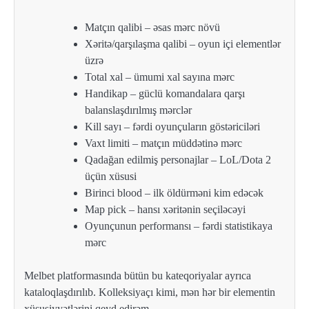
Matçın qalibi – əsas mərc növü
Xəritə/qarşılaşma qalibi – oyun içi elementlər
üzrə
Total xal – ümumi xal sayına mərc
Handikap – güclü komandalara qarşı
balanslaşdırılmış mərclər
Kill sayı – fərdi oyunçuların göstəriciləri
Vaxt limiti – matçın müddətinə mərc
Qadağan edilmiş personajlar – LoL/Dota 2
üçün xüsusi
Birinci blood – ilk öldürməni kim edəcək
Map pick – hansı xəritənin seçiləcəyi
Oyunçunun performansı – fərdi statistikaya
mərc
Melbet platformasında bütün bu kateqoriyalar ayrıca
kataloqlaşdırılıb. Kolleksiyaçı kimi, mən hər bir elementin
xüsusiyyətlərini qeyd edirəm.