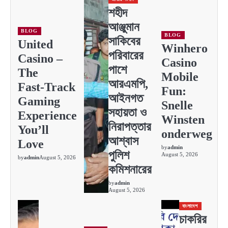
শহীদ
আঞ্জুমান
BLOG
BLOG
সাকিবের
United
Winhero
পরিবারের
Casino –
Casino
পাশে
The
Mobile
আরএমপি,
Fast‑Track
Fun:
আইনগত
Gaming
Snelle
সহায়তা ও
Experience
Winsten
নিরাপত্তার
You’ll
onderweg
আশ্বাস
Love
by
admin
পুলিশ
August 5, 2026
by
admin
August 5, 2026
কমিশনারের
by
admin
August 5, 2026
বাংলাদেশ
চাকরির