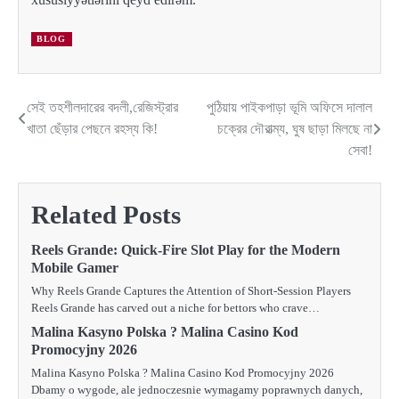
BLOG
সেই তহশীলদারের বদলী,রেজিস্ট্রার
পুঠিয়ায় পাইকপাড়া ভূমি অফিসে দালাল
Post
খাতা ছেঁড়ার পেছনে রহস্য কি!
চক্রের দৌরাত্ম্য, ঘুষ ছাড়া মিলছে না
navigation
সেবা!
Related Posts
Reels Grande: Quick‑Fire Slot Play for the Modern
Mobile Gamer
Why Reels Grande Captures the Attention of Short‑Session Players
Reels Grande has carved out a niche for bettors who crave…
Malina Kasyno Polska ? Malina Casino Kod
Promocyjny 2026
Malina Kasyno Polska ? Malina Casino Kod Promocyjny 2026
Dbamy o wygode, ale jednoczesnie wymagamy poprawnych danych,