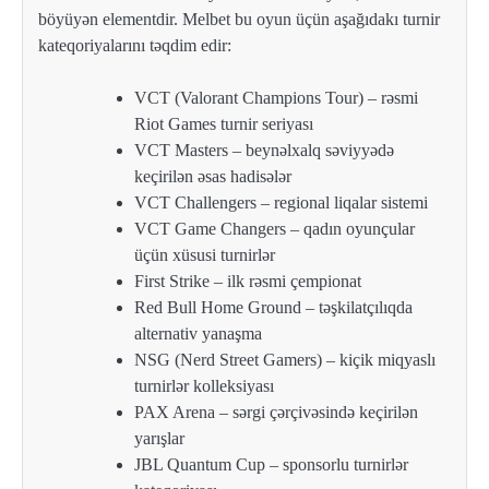
böyüyən elementdir. Melbet bu oyun üçün aşağıdakı turnir
kateqoriyalarını təqdim edir:
VCT (Valorant Champions Tour) – rəsmi
Riot Games turnir seriyası
VCT Masters – beynəlxalq səviyyədə
keçirilən əsas hadisələr
VCT Challengers – regional liqalar sistemi
VCT Game Changers – qadın oyunçular
üçün xüsusi turnirlər
First Strike – ilk rəsmi çempionat
Red Bull Home Ground – təşkilatçılıqda
alternativ yanaşma
NSG (Nerd Street Gamers) – kiçik miqyaslı
turnirlər kolleksiyası
PAX Arena – sərgi çərçivəsində keçirilən
yarışlar
JBL Quantum Cup – sponsorlu turnirlər