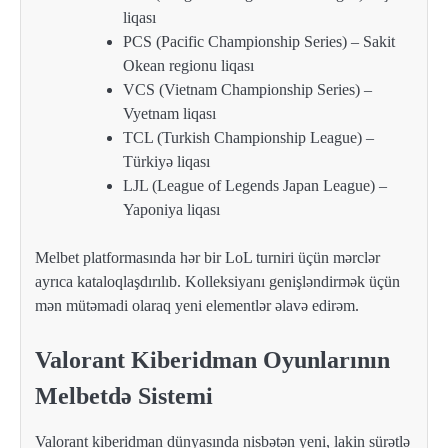
liqası
PCS (Pacific Championship Series) – Sakit
Okean regionu liqası
VCS (Vietnam Championship Series) –
Vyetnam liqası
TCL (Turkish Championship League) –
Türkiyə liqası
LJL (League of Legends Japan League) –
Yaponiya liqası
Melbet platformasında hər bir LoL turniri üçün mərclər
ayrıca kataloqlaşdırılıb. Kolleksiyanı genişləndirmək üçün
mən mütəmadi olaraq yeni elementlər əlavə edirəm.
Valorant Kiberidman Oyunlarının
Melbetdə Sistemi
Valorant kiberidman dünyasında nisbətən yeni, lakin sürətlə