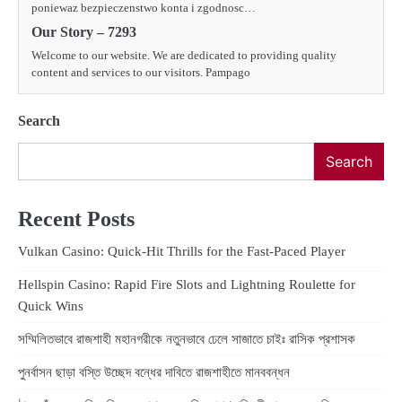
poniewaz bezpieczenstwo konta i zgodnosc…
Our Story – 7293
Welcome to our website. We are dedicated to providing quality
content and services to our visitors. Pampago
Search
Search
Recent Posts
Vulkan Casino: Quick‑Hit Thrills for the Fast‑Paced Player
Hellspin Casino: Rapid Fire Slots and Lightning Roulette for
Quick Wins
সম্মিলিতভাবে রাজশাহী মহানগরীকে নতুনভাবে ঢেলে সাজাতে চাইঃ রাসিক প্রশাসক
পুনর্বাসন ছাড়া বস্তি উচ্ছেদ বন্ধের দাবিতে রাজশাহীতে মানববন্ধন