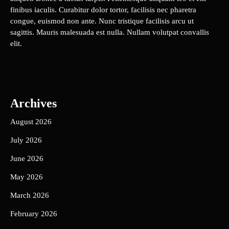
finibus iaculis. Curabitur dolor tortor, facilisis nec pharetra
congue, euismod non ante. Nunc tristique facilisis arcu ut
sagittis. Mauris malesuada est nulla. Nullam volutpat convallis
elit.
Archives
August 2026
July 2026
June 2026
May 2026
March 2026
February 2026