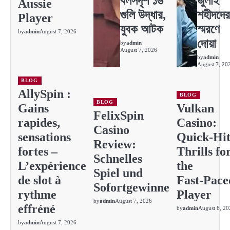
বলসদৃশ ১৬
জুলাই
Aussie
গুলি উদ্ধার,
শহীদদের
Player
যুবক আটক
স্মরণে
by
admin
August 7, 2026
দোয়া
by
admin
August 7, 2026
by
admin
August 7, 20
BLOG
AllySpin :
BLOG
BLOG
Gains
Vulkan
FelixSpin
rapides,
Casino:
Casino
sensations
Quick‑Hi
Review:
fortes –
Thrills fo
Schnelles
L’expérience
the
Spiel und
de slot à
Fast‑Pace
Sofortgewinne
rythme
Player
by
admin
August 7, 2026
effréné
by
admin
August 6, 20
by
admin
August 7, 2026