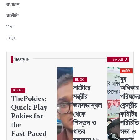
বাংলাদেশ
রাজনীতি
শিক্ষা
স্বাস্থ্য
Lifestyle
View All
রাজনীতি
যুব
BLOG
নাটোরে
অধিকার
BLOG
মন্ত্রীর
পরিষদে
ThePokies:
জনসভাস্থল
কেন্দ্রীয়
Quick‑Play
থেকে
কমিটির
Pokies for
পিস্তল ও
পরিচিতি
the
ধাতব
সভা ও
Fast‑Paced