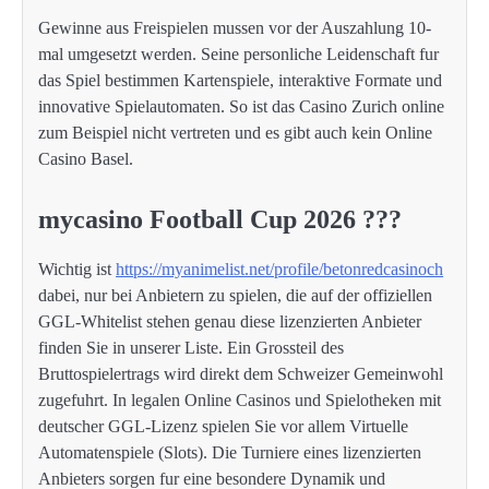
Gewinne aus Freispielen mussen vor der Auszahlung 10-
mal umgesetzt werden. Seine personliche Leidenschaft fur
das Spiel bestimmen Kartenspiele, interaktive Formate und
innovative Spielautomaten. So ist das Casino Zurich online
zum Beispiel nicht vertreten und es gibt auch kein Online
Casino Basel.
mycasino Football Cup 2026 ???
Wichtig ist
https://myanimelist.net/profile/betonredcasinoch
dabei, nur bei Anbietern zu spielen, die auf der offiziellen
GGL-Whitelist stehen genau diese lizenzierten Anbieter
finden Sie in unserer Liste. Ein Grossteil des
Bruttospielertrags wird direkt dem Schweizer Gemeinwohl
zugefuhrt. In legalen Online Casinos und Spielotheken mit
deutscher GGL-Lizenz spielen Sie vor allem Virtuelle
Automatenspiele (Slots). Die Turniere eines lizenzierten
Anbieters sorgen fur eine besondere Dynamik und