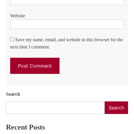
Website
Save my name, email, and website in this browser for the
next time I comment.
Search
Search
Recent Posts