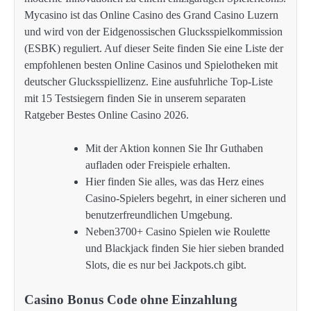
Mycasino ist das Online Casino des Grand Casino Luzern
und wird von der Eidgenossischen Glucksspielkommission
(ESBK) reguliert. Auf dieser Seite finden Sie eine Liste der
empfohlenen besten Online Casinos und Spielotheken mit
deutscher Glucksspiellizenz. Eine ausfuhrliche Top-Liste
mit 15 Testsiegern finden Sie in unserem separaten
Ratgeber Bestes Online Casino 2026.
Mit der Aktion konnen Sie Ihr Guthaben
aufladen oder Freispiele erhalten.
Hier finden Sie alles, was das Herz eines
Casino-Spielers begehrt, in einer sicheren und
benutzerfreundlichen Umgebung.
Neben3700+ Casino Spielen wie Roulette
und Blackjack finden Sie hier sieben branded
Slots, die es nur bei Jackpots.ch gibt.
Casino Bonus Code ohne Einzahlung