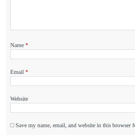
Name
*
Email
*
Website
Save my name, email, and website in this browser f