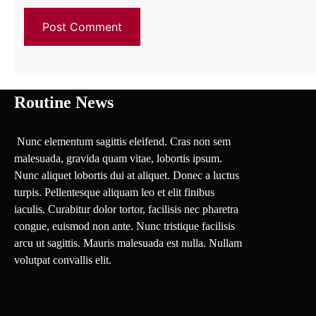
Routine News
Nunc elementum sagittis eleifend. Cras non sem
malesuada, gravida quam vitae, lobortis ipsum.
Nunc aliquet lobortis dui at aliquet. Donec a luctus
turpis. Pellentesque aliquam leo et elit finibus
iaculis. Curabitur dolor tortor, facilisis nec pharetra
congue, euismod non ante. Nunc tristique facilisis
arcu ut sagittis. Mauris malesuada est nulla. Nullam
volutpat convallis elit.