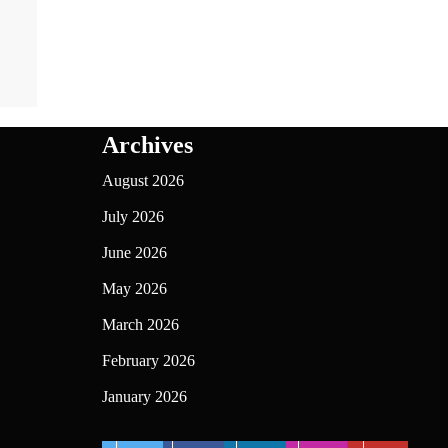
Archives
August 2026
July 2026
June 2026
May 2026
March 2026
February 2026
January 2026