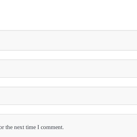
or the next time I comment.