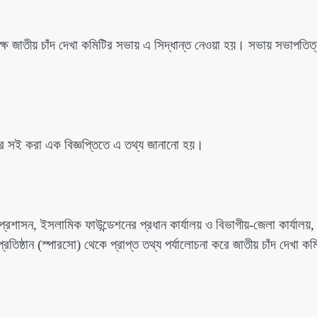
ষে জাতীয় চাঁদ দেখা কমিটির সভায় এ সিদ্ধান্ত নেওয়া হয়। সভায় সভাপতিত
িনের সই করা এক বিজ্ঞপ্তিতে এ তথ্য জানানো হয়।
 প্রশাসন, ইসলামিক ফাউন্ডেশনের প্রধান কার্যালয় ও বিভাগীয়-জেলা কার্যালয়,
িষ্ঠান (স্পারসো) থেকে প্রাপ্ত তথ্য পর্যালোচনা করে জাতীয় চাঁদ দেখা কম