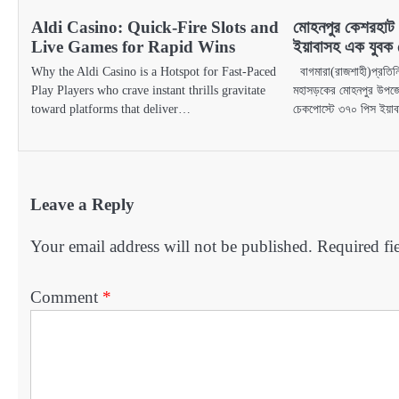
Aldi Casino: Quick‑Fire Slots and
মোহনপুর কেশরহাট
Live Games for Rapid Wins
ইয়াবাসহ এক যুবক 
Why the Aldi Casino is a Hotspot for Fast‑Paced
বাগমারা(রাজশাহী)প্রতিন
Play Players who crave instant thrills gravitate
মহাসড়কের মোহনপুর উপজে
toward platforms that deliver…
চেকপোস্টে ৩৭০ পিস ইয়
Leave a Reply
Your email address will not be published.
Required fi
Comment
*