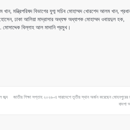
ান, মন্ত্রিপরিষদ বিভাগের যুগ্ম সচিব মোহাম্মদ খোরশেদ আলম খান, প্রধা
হোসেন, ঢাকা আলিয়া মাদ্রাসার অধ্যক্ষ অধ্যাপক মোহাম্মদ ওবায়দুল হক,
. মোসাদ্দেক বিল্লাহ আল মাদানি প্রমুখ।
 জব্দ
জাতীয় শিক্ষা সপ্তাহ ২০২৬-এ সারাদেশে তৃতীয় স্থান অর্জন করেছেন মোহনপুরের ম
বাদশা অ