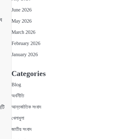
June 2026
্ব
May 2026
March 2026
February 2026
January 2026
Categories
Blog
অর্থনীতি
িটি
আন্তর্জাতিক সংবাদ
খেলাধুলা
জাতীয় সংবাদ