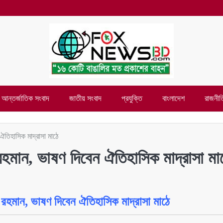
আন্তর্জাতিক সংবাদ
জাতীয় সংবাদ
প্রযুক্তি
বাংলাদেশ
রাজনীত
তিহাসিক মাদ্রাসা মাঠে
হমান, ভাষণ দিবেন ঐতিহাসিক মাদ্রাসা মা
রহমান, ভাষণ দিবেন ঐতিহাসিক মাদ্রাসা মাঠে