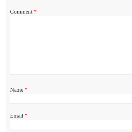
Comment
*
Name
*
Email
*