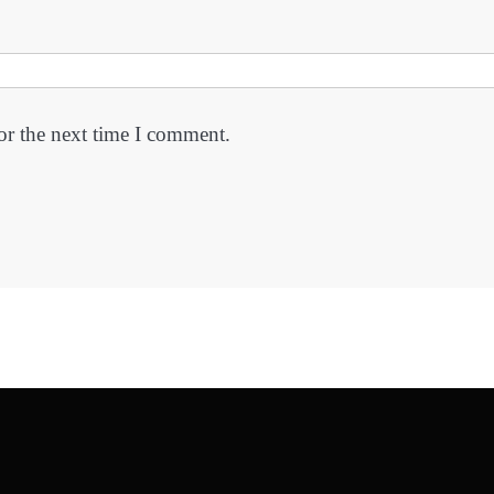
or the next time I comment.