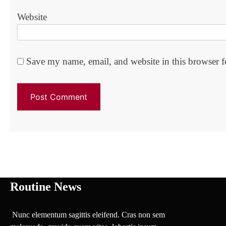
Website
Save my name, email, and website in this browser f
Routine News
Nunc elementum sagittis eleifend. Cras non sem