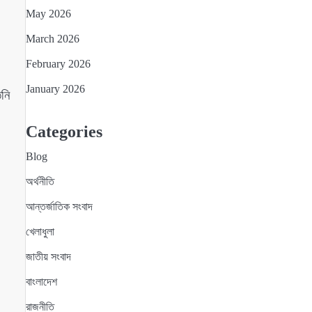
May 2026
March 2026
February 2026
January 2026
িনি
Categories
Blog
অর্থনীতি
আন্তর্জাতিক সংবাদ
খেলাধুলা
জাতীয় সংবাদ
বাংলাদেশ
রাজনীতি