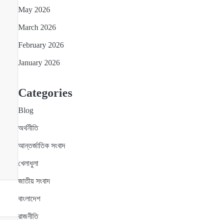
May 2026
March 2026
February 2026
January 2026
Categories
Blog
অর্থনীতি
আন্তর্জাতিক সংবাদ
খেলাধুলা
জাতীয় সংবাদ
বাংলাদেশ
রাজনীতি