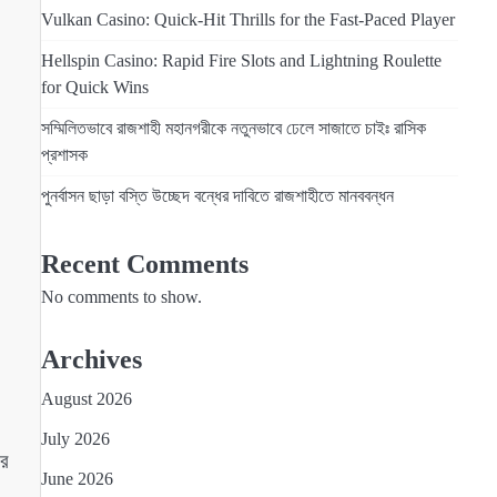
Vulkan Casino: Quick‑Hit Thrills for the Fast‑Paced Player
Hellspin Casino: Rapid Fire Slots and Lightning Roulette
for Quick Wins
সম্মিলিতভাবে রাজশাহী মহানগরীকে নতুনভাবে ঢেলে সাজাতে চাইঃ রাসিক
প্রশাসক
পুনর্বাসন ছাড়া বস্তি উচ্ছেদ বন্ধের দাবিতে রাজশাহীতে মানববন্ধন
Recent Comments
No comments to show.
Archives
August 2026
July 2026
ছর
June 2026