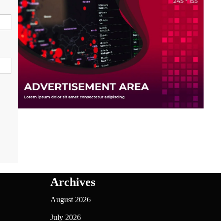
Archives
August 2026
July 2026