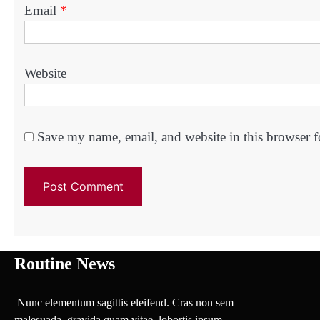
Email
*
Website
Save my name, email, and website in this browser f
Routine News
Nunc elementum sagittis eleifend. Cras non sem