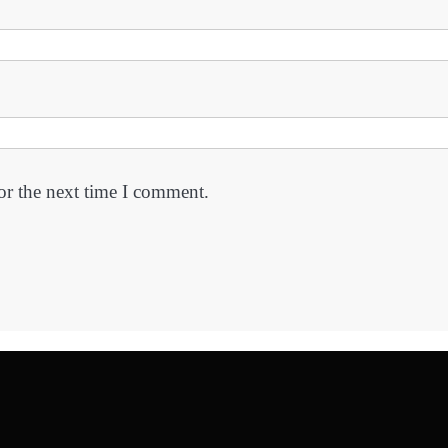
or the next time I comment.