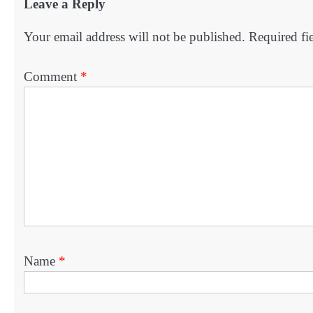
Leave a Reply
Your email address will not be published.
Required fi
Comment
*
Name
*