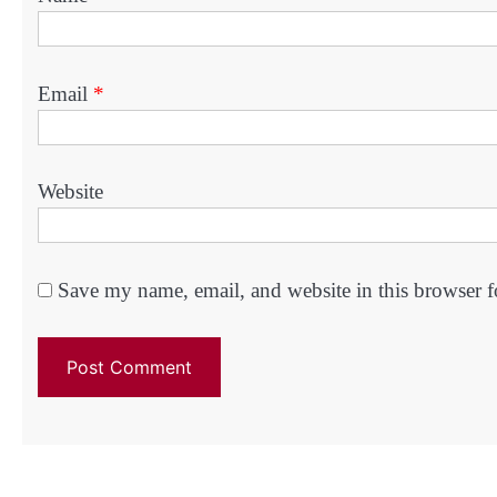
Email
*
Website
Save my name, email, and website in this browser f