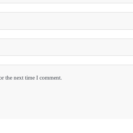
or the next time I comment.