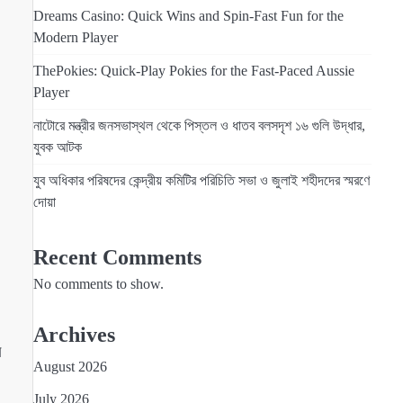
Dreams Casino: Quick Wins and Spin‑Fast Fun for the
Modern Player
ThePokies: Quick‑Play Pokies for the Fast‑Paced Aussie
Player
নাটোরে মন্ত্রীর জনসভাস্থল থেকে পিস্তল ও ধাতব বলসদৃশ ১৬ গুলি উদ্ধার,
যুবক আটক
যুব অধিকার পরিষদের কেন্দ্রীয় কমিটির পরিচিতি সভা ও জুলাই শহীদদের স্মরণে
দোয়া
Recent Comments
No comments to show.
Archives
র
August 2026
July 2026