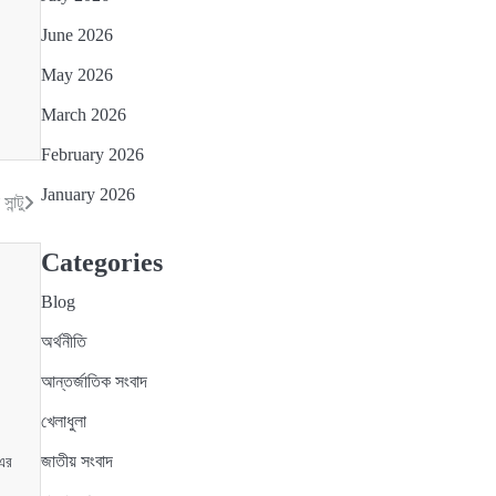
June 2026
May 2026
March 2026
February 2026
January 2026
ন্টু
Categories
Blog
অর্থনীতি
আন্তর্জাতিক সংবাদ
খেলাধুলা
জাতীয় সংবাদ
 এর