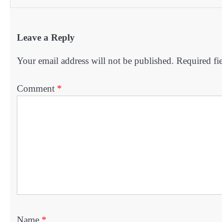
Leave a Reply
Your email address will not be published.
Required fi
Comment
*
Name
*