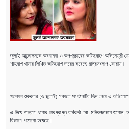
জুলাই আন্দোলনকে অবমাননা ও অপপ্রচারের অভিযোগে অভিনেত্রী মেহে
শাহবাগ থানায় লিখিত অভিযোগ দায়ের করেছে রাষ্ট্রসংলাপ ফোরাম।
গতকাল শুক্রবার (৩ জুলাই) সকালে সংগঠনটির তিন নেতা এ অভিযোগ
এ নিয়ে শাহবাগ থানার ভারপ্রাপ্ত কর্মকর্তা মো. মনিরুজ্জামান জানান
বিভাগে পাঠানো হয়েছে।