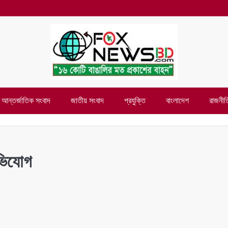
আন্তর্জাতিক সংবাদ
জাতীয় সংবাদ
প্রযুক্তি
বাংলাদেশ
রাজনীত
অভিযোগ