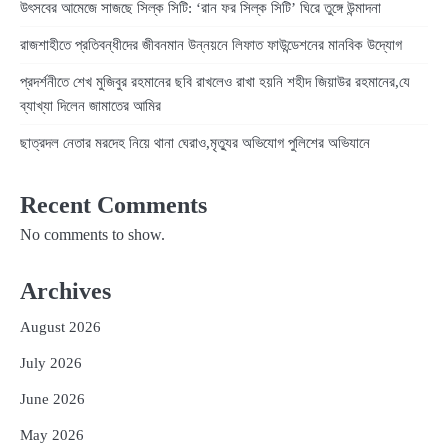
উৎসবের আমেজে সাজছে সিল্ক সিটি: ‘রান ফর সিল্ক সিটি’ ঘিরে তুঙ্গে উন্মাদনা
রাজশাহীতে প্রতিবন্ধীদের জীবনমান উন্নয়নে লিফাত ফাউন্ডেশনের মানবিক উদ্যোগ
প্রদর্শনীতে শেখ মুজিবুর রহমানের ছবি রাখলেও রাখা হয়নি শহীদ জিয়াউর রহমানের,যে
ব্যাখ্যা দিলেন জামাতের আমির
ছাত্রদল নেতার মরদেহ নিয়ে থানা ঘেরাও,মৃত্যুর অভিযোগ পুলিশের অভিযানে
Recent Comments
No comments to show.
Archives
August 2026
July 2026
June 2026
May 2026