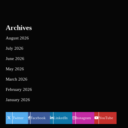
Archives
August 2026
July 2026
June 2026
May 2026
March 2026
February 2026
January 2026
Twitter
Facebook
LinkedIn
Instagram
YouTube