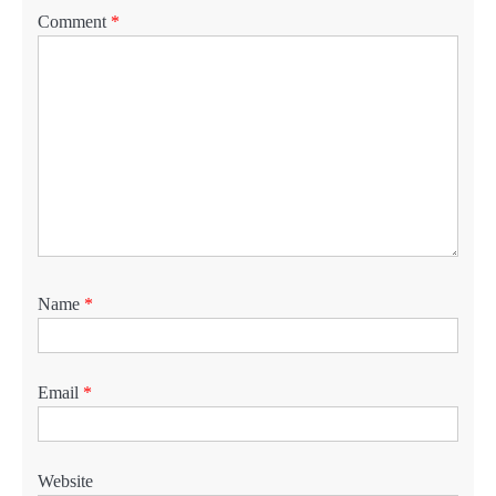
Comment
*
Name
*
Email
*
Website