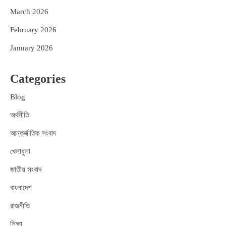
March 2026
February 2026
January 2026
Categories
Blog
অর্থনীতি
আন্তর্জাতিক সংবাদ
খেলাধুলা
জাতীয় সংবাদ
বাংলাদেশ
রাজনীতি
শিক্ষা