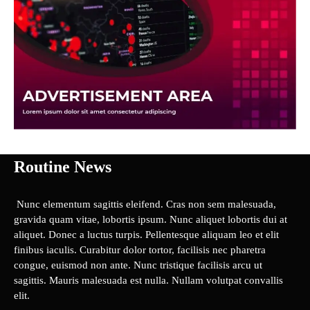
Routine News
Nunc elementum sagittis eleifend. Cras non sem malesuada,
gravida quam vitae, lobortis ipsum. Nunc aliquet lobortis dui at
aliquet. Donec a luctus turpis. Pellentesque aliquam leo et elit
finibus iaculis. Curabitur dolor tortor, facilisis nec pharetra
congue, euismod non ante. Nunc tristique facilisis arcu ut
sagittis. Mauris malesuada est nulla. Nullam volutpat convallis
elit.