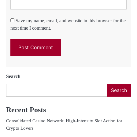
Save my name, email, and website in this browser for the
next time I comment.
Search
Search
Recent Posts
Consolidated Casino Network: High‑Intensity Slot Action for
Crypto Lovers