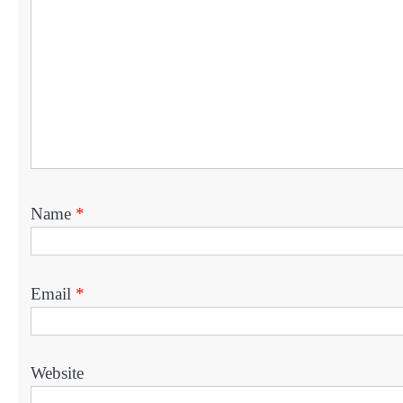
Name
*
Email
*
Website