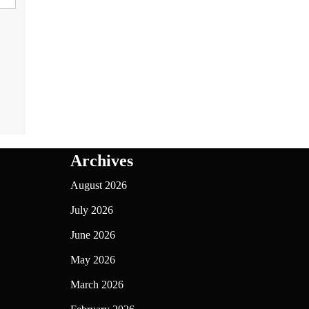
Archives
August 2026
July 2026
June 2026
May 2026
March 2026