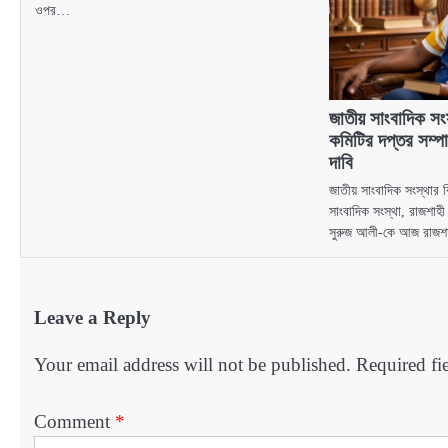
ওপর…
জাতীয় সাংবাদিক সং
কমিটির দপ্তর সম্প
দাবি
জাতীয় সাংবাদিক সংস্থার ব
সাংবাদিক সংস্থা, রাজশাহী
সুরুজ আলী-কে আজ রাজ
Leave a Reply
Your email address will not be published.
Required fi
Comment
*