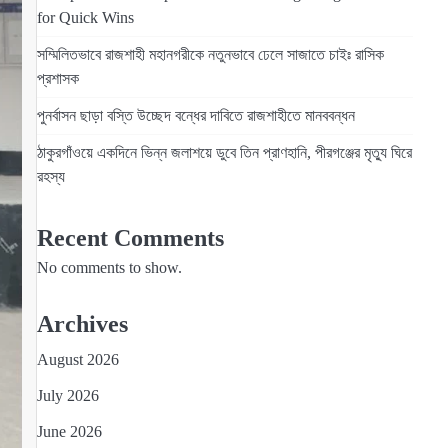
for Quick Wins
সম্মিলিতভাবে রাজশাহী মহানগরীকে নতুনভাবে ঢেলে সাজাতে চাইঃ রাসিক
প্রশাসক
পুনর্বাসন ছাড়া বস্তি উচ্ছেদ বন্ধের দাবিতে রাজশাহীতে মানববন্ধন
ঠাকুরগাঁওয়ে একদিনে ভিন্ন জলাশয়ে ডুবে তিন প্রাণহানি, পীরগঞ্জের মৃত্যু ঘিরে
রহস্য
Recent Comments
No comments to show.
Archives
August 2026
July 2026
June 2026