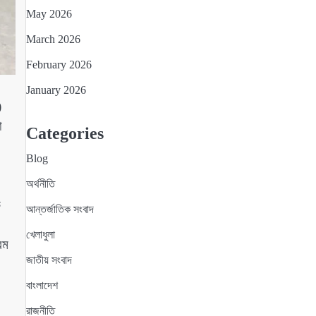
May 2026
March 2026
February 2026
January 2026
)
া
Categories
Blog
অর্থনীতি
ক
আন্তর্জাতিক সংবাদ
খেলাধুলা
রম
জাতীয় সংবাদ
বাংলাদেশ
রাজনীতি