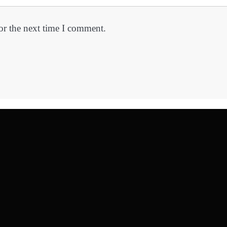
or the next time I comment.