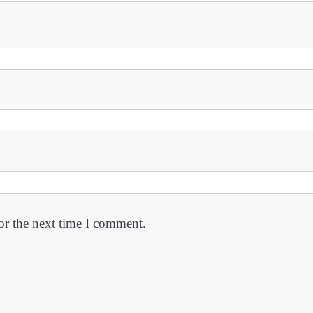
or the next time I comment.