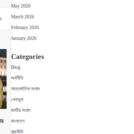
May 2026
March 2026
February 2026
January 2026
Categories
Blog
অর্থনীতি
আন্তর্জাতিক সংবাদ
খেলাধুলা
জাতীয় সংবাদ
য়
বাংলাদেশ
রাজনীতি