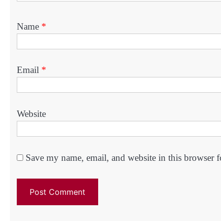
Name
*
Email
*
Website
Save my name, email, and website in this browser f