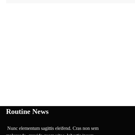
Routine News
Nunc elementum sagittis eleifend. Cras non sem