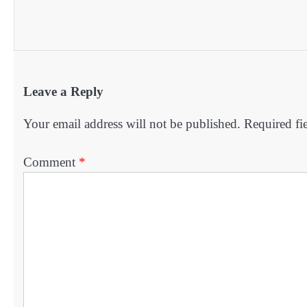
Leave a Reply
Your email address will not be published.
Required fi
Comment
*