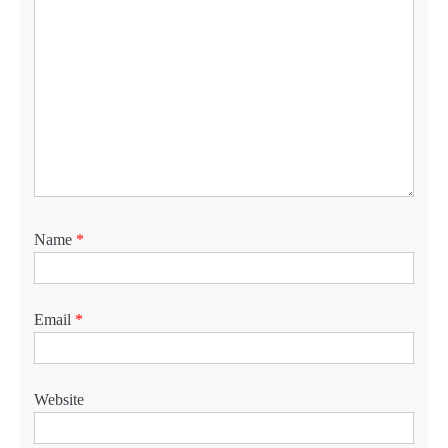
Name
*
Email
*
Website