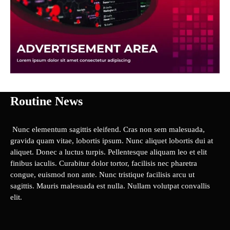
Routine News
Nunc elementum sagittis eleifend. Cras non sem malesuada,
gravida quam vitae, lobortis ipsum. Nunc aliquet lobortis dui at
aliquet. Donec a luctus turpis. Pellentesque aliquam leo et elit
finibus iaculis. Curabitur dolor tortor, facilisis nec pharetra
congue, euismod non ante. Nunc tristique facilisis arcu ut
sagittis. Mauris malesuada est nulla. Nullam volutpat convallis
elit.