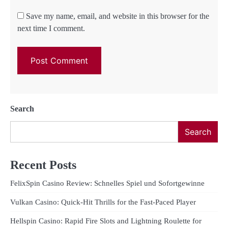
Save my name, email, and website in this browser for the
next time I comment.
Search
Search
Recent Posts
FelixSpin Casino Review: Schnelles Spiel und Sofortgewinne
Vulkan Casino: Quick‑Hit Thrills for the Fast‑Paced Player
Hellspin Casino: Rapid Fire Slots and Lightning Roulette for