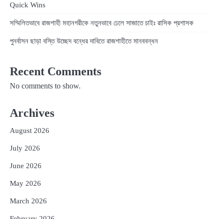
Quick Wins
সম্মিলিতভাবে রাজশাহী মহানগরীকে নতুনভাবে ঢেলে সাজাতে চাইঃ রাসিক প্রশাসক
পুনর্বাসন ছাড়া বস্তি উচ্ছেদ বন্ধের দাবিতে রাজশাহীতে মানববন্ধন
Recent Comments
No comments to show.
Archives
August 2026
July 2026
June 2026
May 2026
March 2026
February 2026