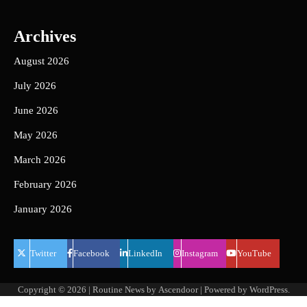
Archives
August 2026
July 2026
June 2026
May 2026
March 2026
February 2026
January 2026
Twitter
Facebook
LinkedIn
Instagram
YouTube
Copyright © 2026
| Routine News by
Ascendoor
| Powered by
WordPress
.