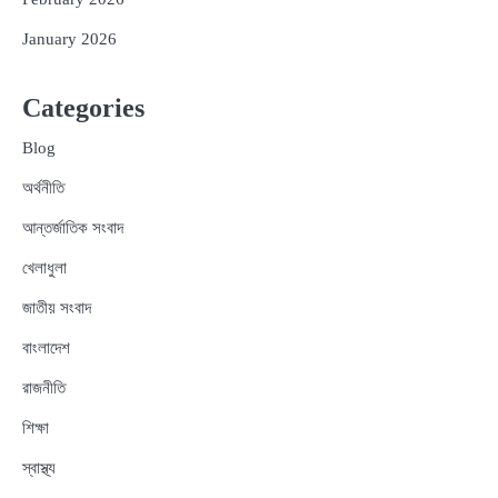
January 2026
Categories
Blog
অর্থনীতি
আন্তর্জাতিক সংবাদ
খেলাধুলা
জাতীয় সংবাদ
বাংলাদেশ
রাজনীতি
শিক্ষা
স্বাস্থ্য