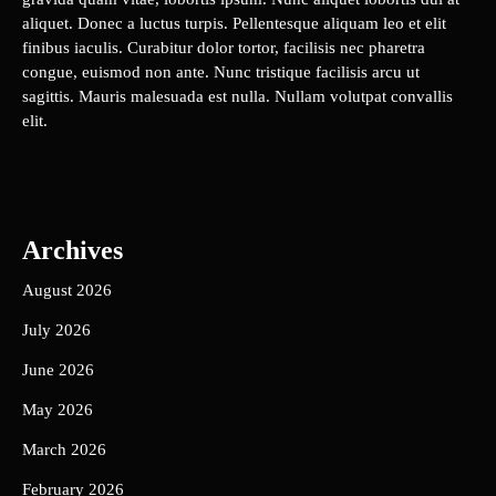
aliquet. Donec a luctus turpis. Pellentesque aliquam leo et elit
finibus iaculis. Curabitur dolor tortor, facilisis nec pharetra
congue, euismod non ante. Nunc tristique facilisis arcu ut
sagittis. Mauris malesuada est nulla. Nullam volutpat convallis
elit.
Archives
August 2026
July 2026
June 2026
May 2026
March 2026
February 2026