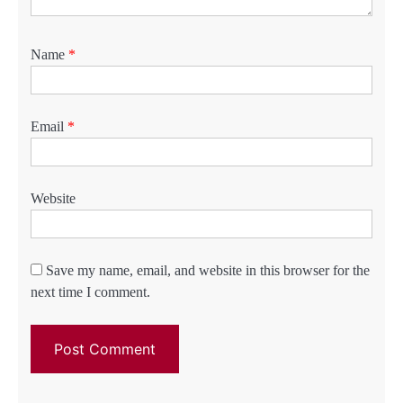
Name
*
Email
*
Website
Save my name, email, and website in this browser for the
next time I comment.