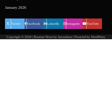
January 2026
Twitter
Facebook
LinkedIn
Instagram
YouTube
Copyright © 2026
| Routine News by
Ascendoor
| Powered by
WordPress
.