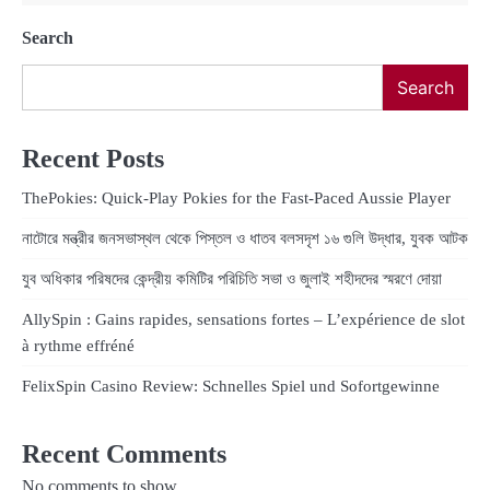
Search
Search
Recent Posts
ThePokies: Quick‑Play Pokies for the Fast‑Paced Aussie Player
নাটোরে মন্ত্রীর জনসভাস্থল থেকে পিস্তল ও ধাতব বলসদৃশ ১৬ গুলি উদ্ধার, যুবক আটক
যুব অধিকার পরিষদের কেন্দ্রীয় কমিটির পরিচিতি সভা ও জুলাই শহীদদের স্মরণে দোয়া
AllySpin : Gains rapides, sensations fortes – L’expérience de slot
à rythme effréné
FelixSpin Casino Review: Schnelles Spiel und Sofortgewinne
Recent Comments
No comments to show.