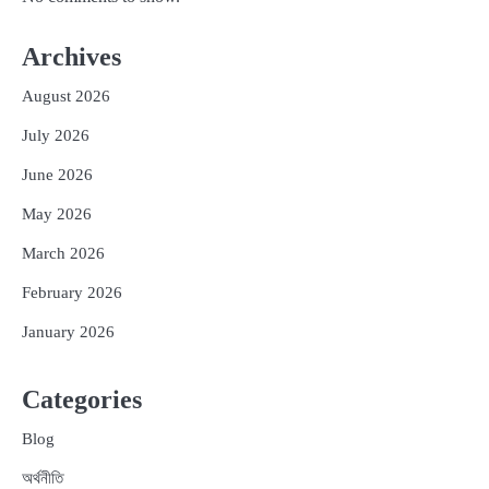
Archives
August 2026
July 2026
June 2026
May 2026
March 2026
February 2026
January 2026
Categories
Blog
অর্থনীতি