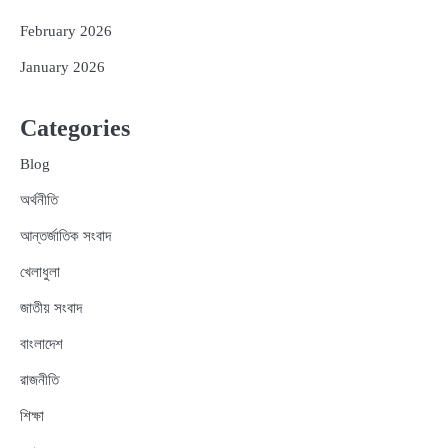
February 2026
January 2026
Categories
Blog
অর্থনীতি
আন্তর্জাতিক সংবাদ
খেলাধুলা
জাতীয় সংবাদ
বাংলাদেশ
রাজনীতি
শিক্ষা