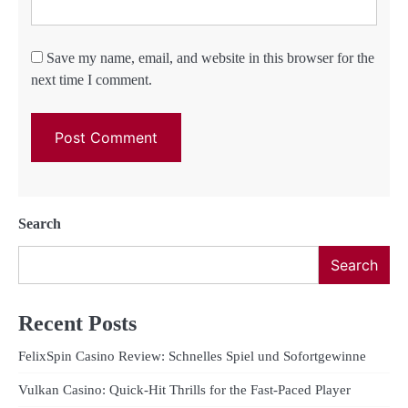
Save my name, email, and website in this browser for the
next time I comment.
Search
Search
Recent Posts
FelixSpin Casino Review: Schnelles Spiel und Sofortgewinne
Vulkan Casino: Quick‑Hit Thrills for the Fast‑Paced Player