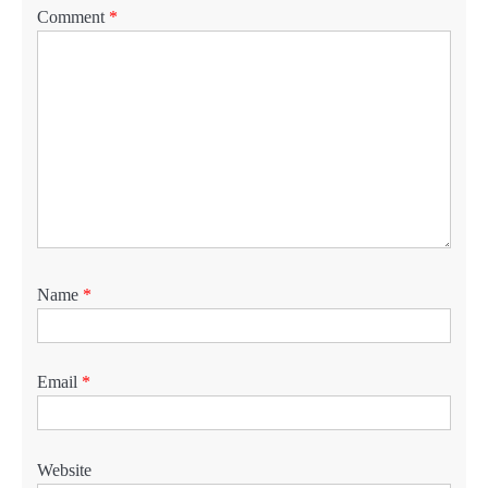
Comment
*
Name
*
Email
*
Website