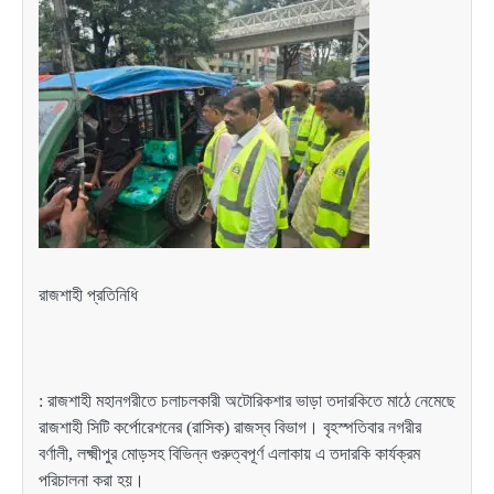
রাজশাহী প্রতিনিধি
: রাজশাহী মহানগরীতে চলাচলকারী অটোরিকশার ভাড়া তদারকিতে মাঠে নেমেছে
রাজশাহী সিটি কর্পোরেশনের (রাসিক) রাজস্ব বিভাগ। বৃহস্পতিবার নগরীর
বর্ণালী, লক্ষ্মীপুর মোড়সহ বিভিন্ন গুরুত্বপূর্ণ এলাকায় এ তদারকি কার্যক্রম
পরিচালনা করা হয়।