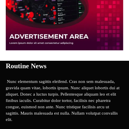
Routine News
Nunc elementum sagittis eleifend. Cras non sem malesuada,
gravida quam vitae, lobortis ipsum. Nunc aliquet lobortis dui at
aliquet. Donec a luctus turpis. Pellentesque aliquam leo et elit
finibus iaculis. Curabitur dolor tortor, facilisis nec pharetra
congue, euismod non ante. Nunc tristique facilisis arcu ut
sagittis. Mauris malesuada est nulla. Nullam volutpat convallis
elit.