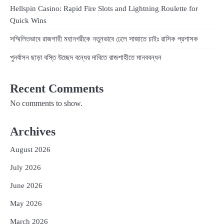
Hellspin Casino: Rapid Fire Slots and Lightning Roulette for
Quick Wins
সম্মিলিতভাবে রাজশাহী মহানগরীকে নতুনভাবে ঢেলে সাজাতে চাইঃ রাসিক প্রশাসক
পুনর্বাসন ছাড়া বস্তি উচ্ছেদ বন্ধের দাবিতে রাজশাহীতে মানববন্ধন
Recent Comments
No comments to show.
Archives
August 2026
July 2026
June 2026
May 2026
March 2026