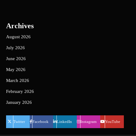
Archives
August 2026
July 2026
June 2026
May 2026
March 2026
February 2026
January 2026
Twitter
Facebook
LinkedIn
Instagram
YouTube