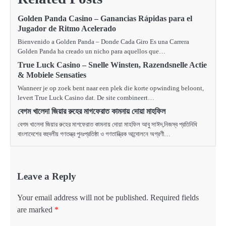
Golden Panda Casino – Ganancias Rápidas para el
Jugador de Ritmo Acelerado
Bienvenido a Golden Panda – Donde Cada Giro Es una Carrera
Golden Panda ha creado un nicho para aquellos que…
True Luck Casino – Snelle Winsten, Razendsnelle Actie
& Mobiele Sensaties
Wanneer je op zoek bent naar een plek die korte opwinding beloont,
levert True Luck Casino dat. De site combineert…
বেগম খালেদা জিয়ার রুহের মাগফেরাত কামনায় দোয়া মাহফিল
বেগম খালেদা জিয়ার রুহের মাগফেরাত কামনায় দোয়া মাহফিল আবু সাঈদ,নিজস্ব প্রতিনিধি
বাংলাদেশের বহুদলীয় গণতন্ত্র পুনঃপ্রতিষ্ঠা ও গণতান্ত্রিক আন্দোলনে অগ্রণী…
Leave a Reply
Your email address will not be published.
Required fields
are marked
*