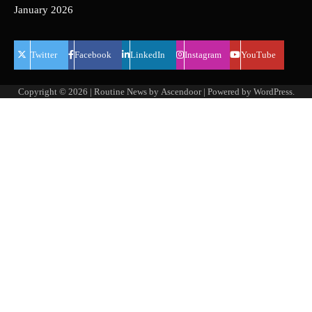
January 2026
Twitter
Facebook
LinkedIn
Instagram
YouTube
Copyright © 2026
| Routine News by
Ascendoor
| Powered by
WordPress
.