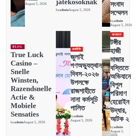
játékosoknak
সংবাদ
August 5, 2026
by
admin
August 5, 2026
সম্মেলন
by
admin
August 5, 2026
বাংলাদেশ
টঙ্গীর
BLOG
হাজী
রাজনীতি
True Luck
জুলাই
মাজার
Casino –
গণঅভ্যুত্থান
বস্তিতে
Snelle
দিবস-২০২৬
অভিযানে
Winsten,
উপলক্ষে
বিপুল
Razendsnelle
রাজশাহীতে
পরিমাণ
Actie &
নানা কর্মসূচি
হেরোইন
Mobiele
পালিত
উদ্ধার,
Sensaties
by
admin
আটক ২
August 5, 2026
by
admin
August 5, 2026
by
admin
August 5,
2026