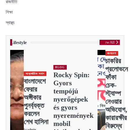
রাজনীতি
শিক্ষা
স্বাস্থ্য
Lifestyle
View All
বাংলাদেশ
চাকরির
প্রলোভনে
BLOG
Rocky Spin:
আন্তর্জাতিক সংবাদ
ফাঁকা
বাংলাদেশে
Gyors
চেক-
ফেরার
tempójú
স্ট্যাম্প
অঙ্গীকার
nyerőgépek
নেওয়ার
পুনর্ব্যক্ত
és gyors
অভিযোগ,
করলেন
nyeremények
কারারক্ষীর
শেখ হাসিনা
mobil
বিরুদ্ধে
by
admin