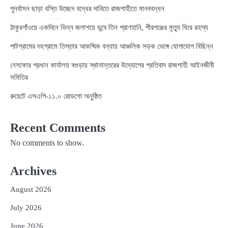
পুনর্বাসন ছাড়া বস্তি উচ্ছেদ বন্ধের দাবিতে রাজশাহীতে মানববন্ধন
ঠাকুরগাঁওয়ে একদিনে ভিন্ন জলাশয়ে ডুবে তিন প্রাণহানি, পীরগঞ্জের মৃত্যু ঘিরে রহস্য
পাটগ্রামের দহগ্রামে তিস্তার আকষ্মিক বন্যায় আঞ্চলিক সড়ক ভেঙ্গে যোগাযোগ বিছিন্ন
নেসকোর প্রধান কার্যালয় বগুড়ায় স্থানান্তরের উদ্যোগের প্রতিবাদ রাজশাহী আইনজীবী
সমিতির
রুয়েটে এসএপি-১১.০ রোডশো অনুষ্ঠিত
Recent Comments
No comments to show.
Archives
August 2026
July 2026
June 2026