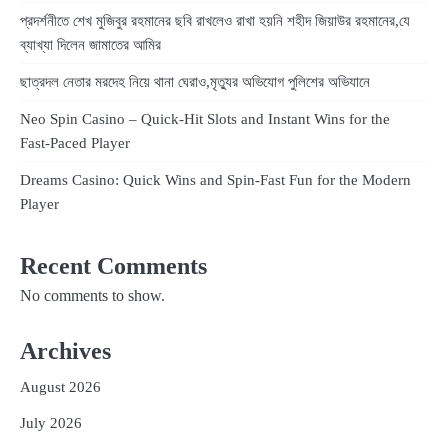
প্রদর্শনীতে শেখ মুজিবুর রহমানের ছবি রাখলেও রাখা হয়নি শহীদ জিয়াউর রহমানের,যে
ব্যাখ্যা দিলেন জামাতের আমির
ছাত্রদল নেতার মরদেহ নিয়ে থানা ঘেরাও,মৃত্যুর অভিযোগ পুলিশের অভিযানে
Neo Spin Casino – Quick‑Hit Slots and Instant Wins for the
Fast‑Paced Player
Dreams Casino: Quick Wins and Spin‑Fast Fun for the Modern
Player
Recent Comments
No comments to show.
Archives
August 2026
July 2026