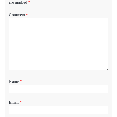
are marked
*
Comment
*
Name
*
Email
*