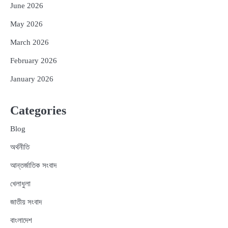
June 2026
May 2026
March 2026
February 2026
January 2026
Categories
Blog
অর্থনীতি
আন্তর্জাতিক সংবাদ
খেলাধুলা
জাতীয় সংবাদ
বাংলাদেশ