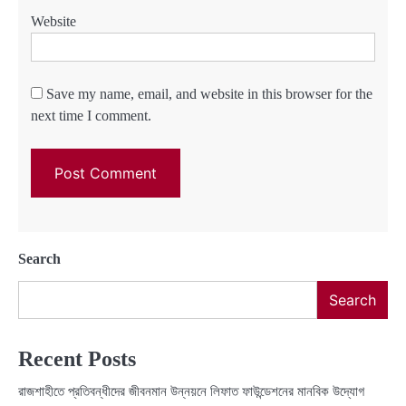
Website
Save my name, email, and website in this browser for the
next time I comment.
Search
Search
Recent Posts
রাজশাহীতে প্রতিবন্ধীদের জীবনমান উন্নয়নে লিফাত ফাউন্ডেশনের মানবিক উদ্যোগ