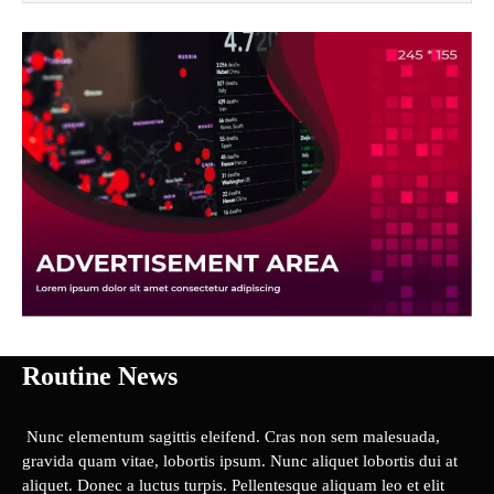
Routine News
Nunc elementum sagittis eleifend. Cras non sem malesuada,
gravida quam vitae, lobortis ipsum. Nunc aliquet lobortis dui at
aliquet. Donec a luctus turpis. Pellentesque aliquam leo et elit