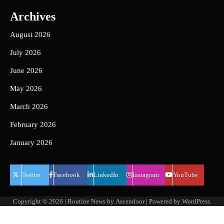
Archives
August 2026
July 2026
June 2026
May 2026
March 2026
February 2026
January 2026
Twitter
Facebook
LinkedIn
Instagram
YouTube
Copyright © 2026
| Routine News by
Ascendoor
| Powered by
WordPress
.