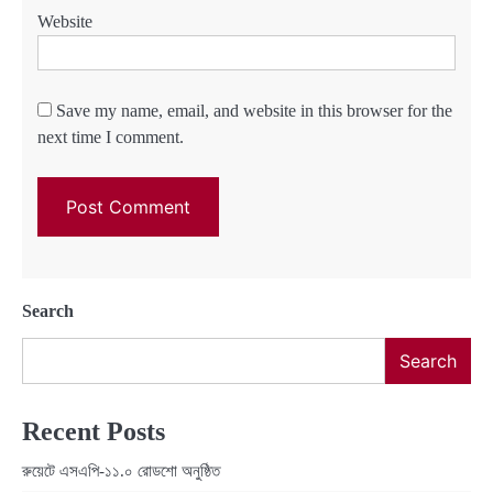
Website
Save my name, email, and website in this browser for the
next time I comment.
Search
Search
Recent Posts
রুয়েটে এসএপি-১১.০ রোডশো অনুষ্ঠিত