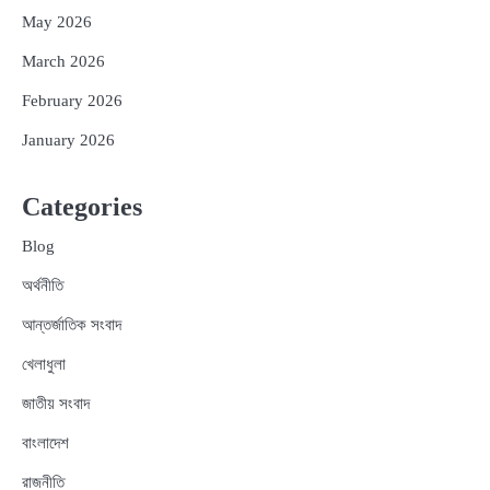
May 2026
March 2026
February 2026
January 2026
Categories
Blog
অর্থনীতি
আন্তর্জাতিক সংবাদ
খেলাধুলা
জাতীয় সংবাদ
বাংলাদেশ
রাজনীতি