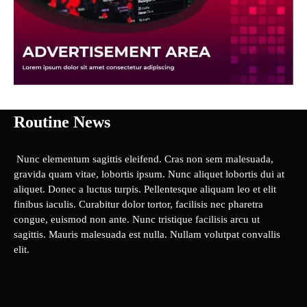
Routine News
Nunc elementum sagittis eleifend. Cras non sem malesuada,
gravida quam vitae, lobortis ipsum. Nunc aliquet lobortis dui at
aliquet. Donec a luctus turpis. Pellentesque aliquam leo et elit
finibus iaculis. Curabitur dolor tortor, facilisis nec pharetra
congue, euismod non ante. Nunc tristique facilisis arcu ut
sagittis. Mauris malesuada est nulla. Nullam volutpat convallis
elit.