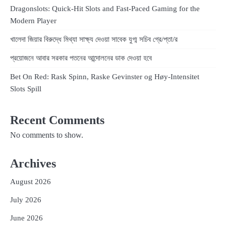
Dragonslots: Quick‑Hit Slots and Fast‑Paced Gaming for the
Modern Player
খালেদা জিয়ার বিরুদ্ধে মিথ্যা সাক্ষ্য দেওয়া সাবেক যুগ্ম সচিব গ্রে/প্তা/র
প্রয়োজনে আবার সরকার পতনের আন্দোলনের ডাক দেওয়া হবে
Bet On Red: Rask Spinn, Raske Gevinster og Høy‑Intensitet
Slots Spill
Recent Comments
No comments to show.
Archives
August 2026
July 2026
June 2026