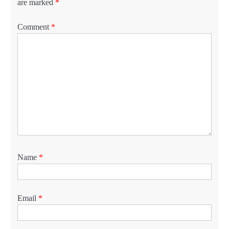
are marked
*
Comment
*
Name
*
Email
*