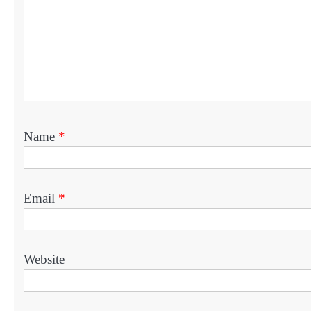
Name
*
Email
*
Website