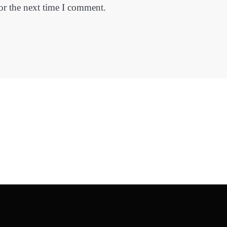
or the next time I comment.