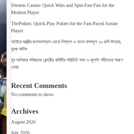
Dreams Casino: Quick Wins and Spin‑Fast Fun for the
Modern Player
ThePokies: Quick‑Play Pokies for the Fast‑Paced Aussie
Player
নাটোরে মন্ত্রীর জনসভাস্থল থেকে পিস্তল ও ধাতব বলসদৃশ ১৬ গুলি উদ্ধার,
যুবক আটক
যুব অধিকার পরিষদের কেন্দ্রীয় কমিটির পরিচিতি সভা ও জুলাই শহীদদের স্মরণে
দোয়া
Recent Comments
No comments to show.
Archives
August 2026
July 2026