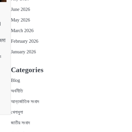
June 2026
May 2026
।
March 2026
জমা
February 2026
January 2026
ে
Categories
Blog
অর্থনীতি
আন্তর্জাতিক সংবাদ
খেলাধুলা
জাতীয় সংবাদ