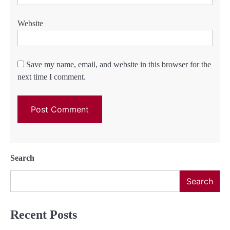
Website
Save my name, email, and website in this browser for the
next time I comment.
Search
Search
Recent Posts