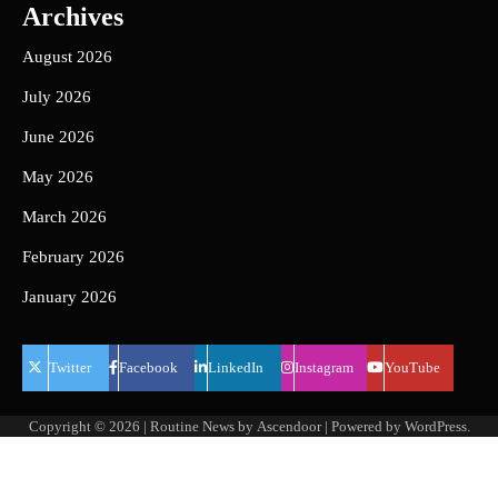
Archives
August 2026
July 2026
June 2026
May 2026
March 2026
February 2026
January 2026
Twitter
Facebook
LinkedIn
Instagram
YouTube
Copyright © 2026
| Routine News by
Ascendoor
| Powered by
WordPress
.