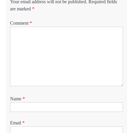
Your email address will not be published.
Required fields
are marked
*
Comment
*
Name
*
Email
*