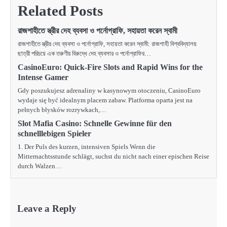
Related Posts
রাজশাহীতে স্ত্রীর দেহ ব্যবসা ও পর্নোগ্রাফি, সহায়তা করেন স্বামী
রাজশাহীতে স্ত্রীর দেহ ব্যবসা ও পর্নোগ্রাফি, সহায়তা করেন স্বামী: রাজশাহী বিশ্ববিদ্যালয়
ছাত্রী পরিচয়ে এক তরুণীর বিরুদ্ধে দেহ ব্যবসার ও পর্নোগ্রাফির…
CasinoEuro: Quick‑Fire Slots and Rapid Wins for the
Intense Gamer
Gdy poszukujesz adrenaliny w kasynowym otoczeniu, CasinoEuro
wydaje się być idealnym placem zabaw. Platforma oparta jest na
pełnych błysków rozrywkach,…
Slot Mafia Casino: Schnelle Gewinne für den
schnelllebigen Spieler
1. Der Puls des kurzen, intensiven Spiels Wenn die
Mitternachtsstunde schlägt, suchst du nicht nach einer epischen Reise
durch Walzen…
Leave a Reply