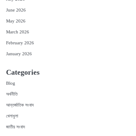
June 2026
May 2026
March 2026
February 2026
January 2026
Categories
Blog
অর্থনীতি
আন্তর্জাতিক সংবাদ
খেলাধুলা
জাতীয় সংবাদ