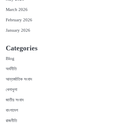
March 2026
February 2026
January 2026
Categories
Blog
অর্থনীতি
আন্তর্জাতিক সংবাদ
খেলাধুলা
জাতীয় সংবাদ
বাংলাদেশ
রাজনীতি