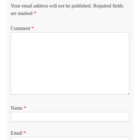
Your email address will not be published.
Required fields
are marked
*
Comment
*
Name
*
Email
*