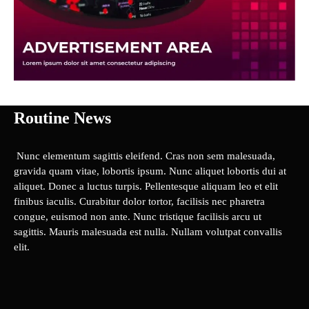
Routine News
Nunc elementum sagittis eleifend. Cras non sem malesuada,
gravida quam vitae, lobortis ipsum. Nunc aliquet lobortis dui at
aliquet. Donec a luctus turpis. Pellentesque aliquam leo et elit
finibus iaculis. Curabitur dolor tortor, facilisis nec pharetra
congue, euismod non ante. Nunc tristique facilisis arcu ut
sagittis. Mauris malesuada est nulla. Nullam volutpat convallis
elit.