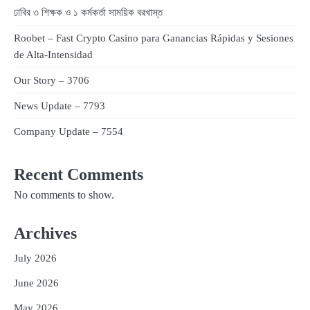
ঢাবির ৩ শিক্ষক ও ১ কর্মকর্তা সাময়িক বরখাস্ত
Roobet – Fast Crypto Casino para Ganancias Rápidas y Sesiones
de Alta‑Intensidad
Our Story – 3706
News Update – 7793
Company Update – 7554
Recent Comments
No comments to show.
Archives
July 2026
June 2026
May 2026