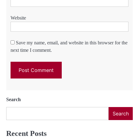
Website
Save my name, email, and website in this browser for the
next time I comment.
Search
Search
Recent Posts