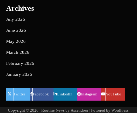
Archives
July 2026
June 2026
May 2026
March 2026
February 2026
January 2026
Twitter
Facebook
LinkedIn
Instagram
YouTube
Copyright © 2026
| Routine News by
Ascendoor
| Powered by
WordPress
.