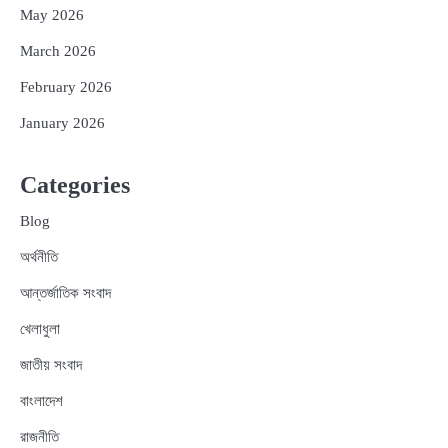
May 2026
March 2026
February 2026
January 2026
Categories
Blog
অর্থনীতি
আন্তর্জাতিক সংবাদ
খেলাধুলা
জাতীয় সংবাদ
বাংলাদেশ
রাজনীতি