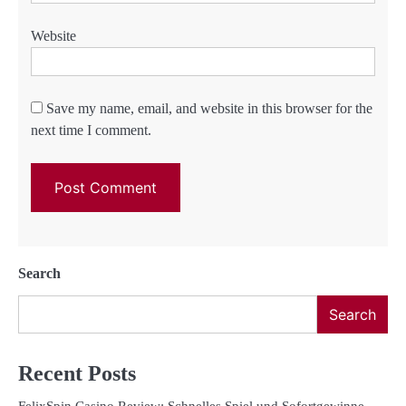
Website
Save my name, email, and website in this browser for the
next time I comment.
Search
Search
Recent Posts