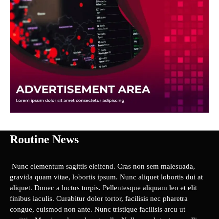
Routine News
Nunc elementum sagittis eleifend. Cras non sem malesuada,
gravida quam vitae, lobortis ipsum. Nunc aliquet lobortis dui at
aliquet. Donec a luctus turpis. Pellentesque aliquam leo et elit
finibus iaculis. Curabitur dolor tortor, facilisis nec pharetra
congue, euismod non ante. Nunc tristique facilisis arcu ut