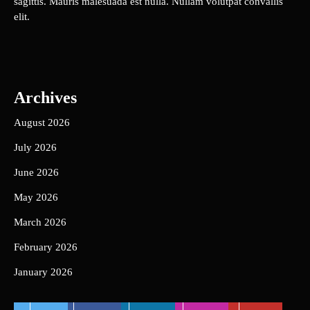
sagittis. Mauris malesuada est nulla. Nullam volutpat convallis
elit.
Archives
August 2026
July 2026
June 2026
May 2026
March 2026
February 2026
January 2026