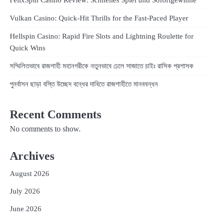
FelixSpin Casino Review: Schnelles Spiel und Sofortgewinne
Vulkan Casino: Quick‑Hit Thrills for the Fast‑Paced Player
Hellspin Casino: Rapid Fire Slots and Lightning Roulette for
Quick Wins
সম্মিলিতভাবে রাজশাহী মহানগরীকে নতুনভাবে ঢেলে সাজাতে চাইঃ রাসিক প্রশাসক
পুনর্বাসন ছাড়া বস্তি উচ্ছেদ বন্ধের দাবিতে রাজশাহীতে মানববন্ধন
Recent Comments
No comments to show.
Archives
August 2026
July 2026
June 2026