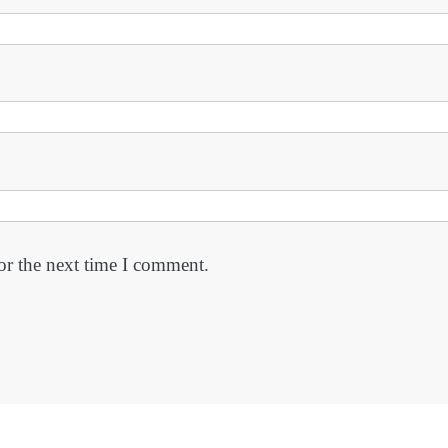
or the next time I comment.