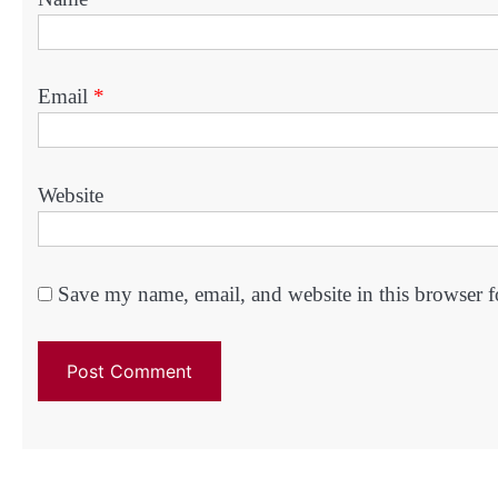
Email
*
Website
Save my name, email, and website in this browser f