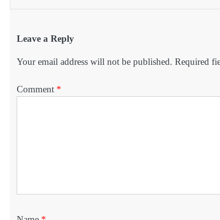
Leave a Reply
Your email address will not be published.
Required fi
Comment
*
Name
*