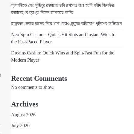
প্রদর্শনীতে শেখ মুজিবুর রহমানের ছবি রাখলেও রাখা হয়নি শহীদ জিয়াউর
রহমানের,যে ব্যাখ্যা দিলেন জামাতের আমির
ছাত্রদল নেতার মরদেহ নিয়ে থানা ঘেরাও,মৃত্যুর অভিযোগ পুলিশের অভিযানে
Neo Spin Casino – Quick‑Hit Slots and Instant Wins for
the Fast‑Paced Player
Dreams Casino: Quick Wins and Spin‑Fast Fun for the
Modern Player
া
Recent Comments
No comments to show.
Archives
August 2026
া
July 2026