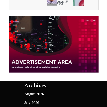
August 6,
2026
Archives
August 2026
July 2026