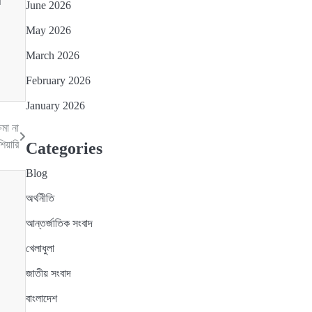
এ
June 2026
May 2026
March 2026
February 2026
January 2026
ষমা না
িয়ারি
Categories
Blog
অর্থনীতি
আন্তর্জাতিক সংবাদ
খেলাধুলা
জাতীয় সংবাদ
বাংলাদেশ