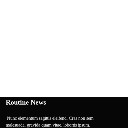
Routine News
Nunc elementum sagittis eleifend. Cras non sem
malesuada, gravida quam vitae, lobortis ipsum.