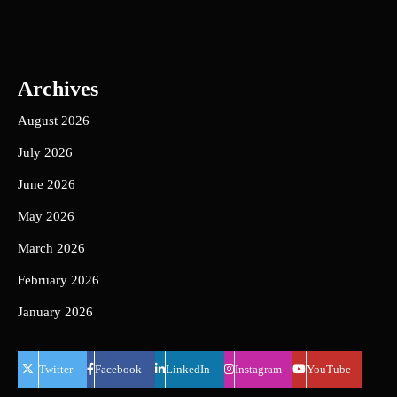
Archives
August 2026
July 2026
June 2026
May 2026
March 2026
February 2026
January 2026
Twitter
Facebook
LinkedIn
Instagram
YouTube