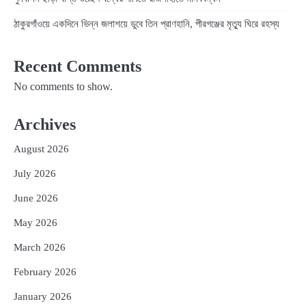
ঠাকুরগাঁওয়ে একদিনে ভিন্ন জলাশয়ে ডুবে তিন প্রাণহানি, পীরগঞ্জের মৃত্যু ঘিরে রহস্য
Recent Comments
No comments to show.
Archives
August 2026
July 2026
June 2026
May 2026
March 2026
February 2026
January 2026