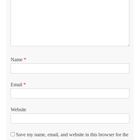
Name
*
Email
*
Website
Save my name, email, and website in this browser for the