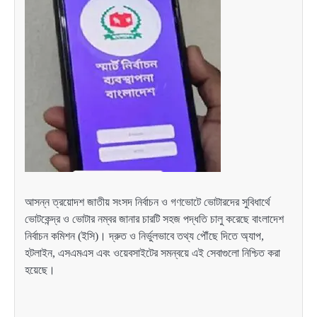
আসন্ন ত্রয়োদশ জাতীয় সংসদ নির্বাচন ও গণভোটে ভোটারদের সুবিধার্থে
ভোটকেন্দ্র ও ভোটার নম্বর জানার চারটি সহজ পদ্ধতি চালু করেছে বাংলাদেশ
নির্বাচন কমিশন (ইসি)। দ্রুত ও নির্ভুলভাবে তথ্য পৌঁছে দিতে অ্যাপ,
হটলাইন, এসএমএস এবং ওয়েবসাইটের সমন্বয়ে এই সেবাগুলো নিশ্চিত করা
হয়েছে।