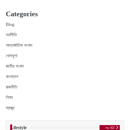
Categories
Blog
অর্থনীতি
আন্তর্জাতিক সংবাদ
খেলাধুলা
জাতীয় সংবাদ
বাংলাদেশ
রাজনীতি
শিক্ষা
স্বাস্থ্য
Lifestyle
View All