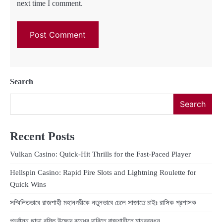
next time I comment.
Search
Search
Recent Posts
Vulkan Casino: Quick‑Hit Thrills for the Fast‑Paced Player
Hellspin Casino: Rapid Fire Slots and Lightning Roulette for
Quick Wins
সম্মিলিতভাবে রাজশাহী মহানগরীকে নতুনভাবে ঢেলে সাজাতে চাইঃ রাসিক প্রশাসক
পুনর্বাসন ছাড়া বস্তি উচ্ছেদ বন্ধের দাবিতে রাজশাহীতে মানববন্ধন