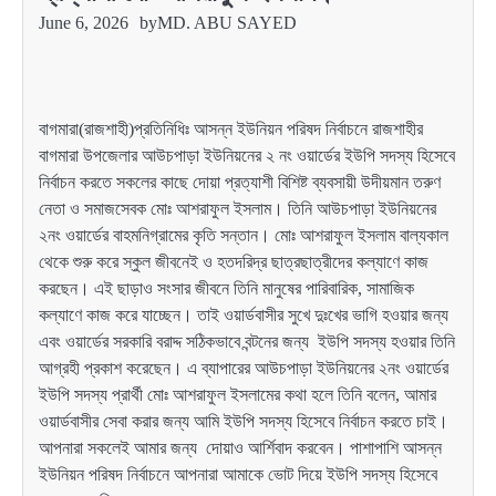
June 6, 2026
by
MD. ABU SAYED
বাগমারা(রাজশাহী)প্রতিনিধিঃ আসন্ন ইউনিয়ন পরিষদ নির্বাচনে রাজশাহীর
বাগমারা উপজেলার আউচপাড়া ইউনিয়নের ২ নং ওয়ার্ডের ইউপি সদস্য হিসেবে
নির্বাচন করতে সকলের কাছে দোয়া প্রত্যাশী বিশিষ্ট ব্যবসায়ী উদীয়মান তরুণ
নেতা ও সমাজসেবক মোঃ আশরাফুল ইসলাম। তিনি আউচপাড়া ইউনিয়নের
২নং ওয়ার্ডের বাহমনিগ্রামের কৃতি সন্তান। মোঃ আশরাফুল ইসলাম বাল্যকাল
থেকে শুরু করে স্কুল জীবনেই ও হতদরিদ্র ছাত্রছাত্রীদের কল্যাণে কাজ
করছেন। এই ছাড়াও সংসার জীবনে তিনি মানুষের পারিবারিক, সামাজিক
কল্যাণে কাজ করে যাচ্ছেন। তাই ওয়ার্ডবাসীর সুখে দুঃখের ভাগি হওয়ার জন্য
এবং ওয়ার্ডের সরকারি বরাদ্দ সঠিকভাবে বন্টনের জন্য ইউপি সদস্য হওয়ার তিনি
আগ্রহী প্রকাশ করেছেন। এ ব্যাপারের আউচপাড়া ইউনিয়নের ২নং ওয়ার্ডের
ইউপি সদস্য প্রার্থী মোঃ আশরাফুল ইসলামের কথা হলে তিনি বলেন, আমার
ওয়ার্ডবাসীর সেবা করার জন্য আমি ইউপি সদস্য হিসেবে নির্বাচন করতে চাই।
আপনারা সকলেই আমার জন্য দোয়াও আর্শিবাদ করবেন। পাশাপাশি আসন্ন
ইউনিয়ন পরিষদ নির্বাচনে আপনারা আমাকে ভোট দিয়ে ইউপি সদস্য হিসেবে