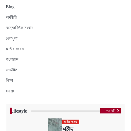
Blog
অর্থনীতি
আন্তর্জাতিক সংবাদ
খেলাধুলা
জাতীয় সংবাদ
বাংলাদেশ
রাজনীতি
শিক্ষা
স্বাস্থ্য
Lifestyle
View All
জাতীয় সংবাদ
শহীদ