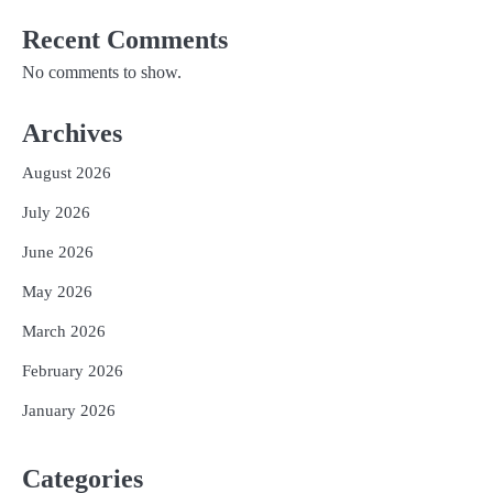
Recent Comments
No comments to show.
Archives
August 2026
July 2026
June 2026
May 2026
March 2026
February 2026
January 2026
Categories