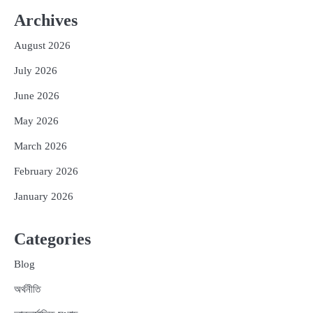
Archives
August 2026
July 2026
June 2026
May 2026
March 2026
February 2026
January 2026
Categories
Blog
অর্থনীতি