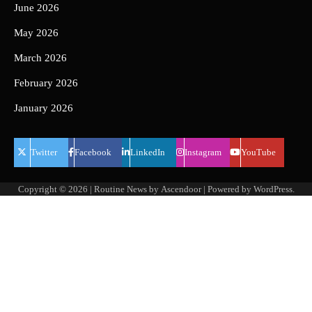
June 2026
May 2026
March 2026
February 2026
January 2026
Twitter
Facebook
LinkedIn
Instagram
YouTube
Copyright © 2026
| Routine News by
Ascendoor
| Powered by
WordPress
.