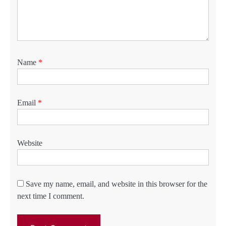
Name
*
Email
*
Website
Save my name, email, and website in this browser for the
next time I comment.