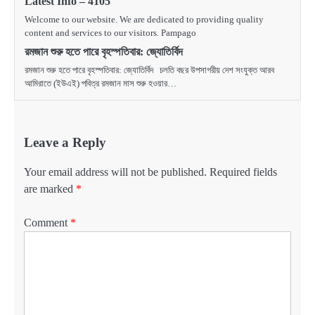
Latest Info – 4105
Welcome to our website. We are dedicated to providing quality
content and services to our visitors. Pampago
রমজান শুরু হতে পারে বৃহস্পতিবার: জ্যোতির্বিদ
রমজান শুরু হতে পারে বৃহস্পতিবার: জ্যোতির্বিদ চলতি বছর উপসাগরীয় দেশ সংযুক্ত আরব
আমিরাতে (ইউএই) পবিত্র রমজান মাস শুরু হওয়ার…
Leave a Reply
Your email address will not be published.
Required fields
are marked
*
Comment
*