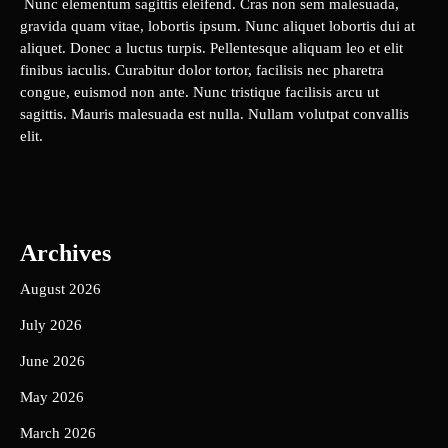
Nunc elementum sagittis eleifend. Cras non sem malesuada,
gravida quam vitae, lobortis ipsum. Nunc aliquet lobortis dui at
aliquet. Donec a luctus turpis. Pellentesque aliquam leo et elit
finibus iaculis. Curabitur dolor tortor, facilisis nec pharetra
congue, euismod non ante. Nunc tristique facilisis arcu ut
sagittis. Mauris malesuada est nulla. Nullam volutpat convallis
elit.
Archives
August 2026
July 2026
June 2026
May 2026
March 2026