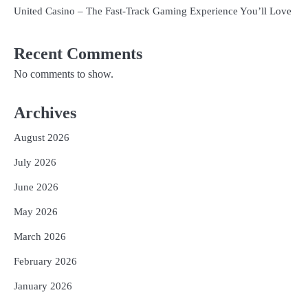
United Casino – The Fast‑Track Gaming Experience You’ll Love
Recent Comments
No comments to show.
Archives
August 2026
July 2026
June 2026
May 2026
March 2026
February 2026
January 2026