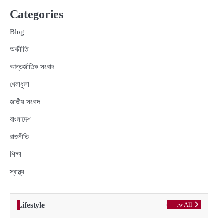
Categories
Blog
অর্থনীতি
আন্তর্জাতিক সংবাদ
খেলাধুলা
জাতীয় সংবাদ
বাংলাদেশ
রাজনীতি
শিক্ষা
স্বাস্থ্য
Lifestyle
View All