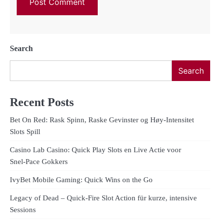
Search
Search
Recent Posts
Bet On Red: Rask Spinn, Raske Gevinster og Høy‑Intensitet
Slots Spill
Casino Lab Casino: Quick Play Slots en Live Actie voor
Snel‑Pace Gokkers
IvyBet Mobile Gaming: Quick Wins on the Go
Legacy of Dead – Quick‑Fire Slot Action für kurze, intensive
Sessions