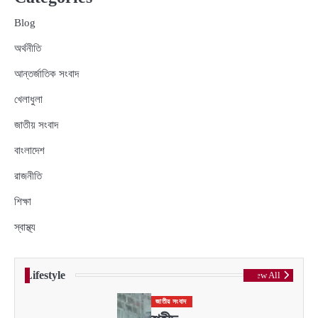
Blog
অর্থনীতি
আন্তর্জাতিক সংবাদ
খেলাধুলা
জাতীয় সংবাদ
বাংলাদেশ
রাজনীতি
শিক্ষা
স্বাস্থ্য
Lifestyle
View All
জাতীয় সংবাদ