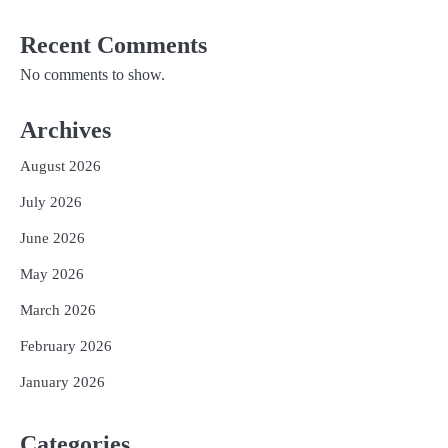
Recent Comments
No comments to show.
Archives
August 2026
July 2026
June 2026
May 2026
March 2026
February 2026
January 2026
Categories