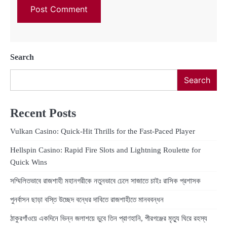
Search
Search
Recent Posts
Vulkan Casino: Quick‑Hit Thrills for the Fast‑Paced Player
Hellspin Casino: Rapid Fire Slots and Lightning Roulette for
Quick Wins
সম্মিলিতভাবে রাজশাহী মহানগরীকে নতুনভাবে ঢেলে সাজাতে চাইঃ রাসিক প্রশাসক
পুনর্বাসন ছাড়া বস্তি উচ্ছেদ বন্ধের দাবিতে রাজশাহীতে মানববন্ধন
ঠাকুরগাঁওয়ে একদিনে ভিন্ন জলাশয়ে ডুবে তিন প্রাণহানি, পীরগঞ্জের মৃত্যু ঘিরে রহস্য