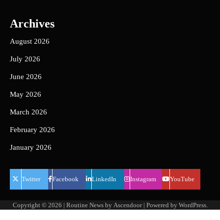
Archives
August 2026
July 2026
June 2026
May 2026
March 2026
February 2026
January 2026
Twitter
Facebook
LinkedIn
Instagram
YouTube
Copyright © 2026
| Routine News by
Ascendoor
| Powered by
WordPress
.