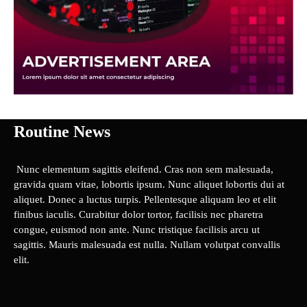
Routine News
Nunc elementum sagittis eleifend. Cras non sem malesuada,
gravida quam vitae, lobortis ipsum. Nunc aliquet lobortis dui at
aliquet. Donec a luctus turpis. Pellentesque aliquam leo et elit
finibus iaculis. Curabitur dolor tortor, facilisis nec pharetra
congue, euismod non ante. Nunc tristique facilisis arcu ut
sagittis. Mauris malesuada est nulla. Nullam volutpat convallis
elit.