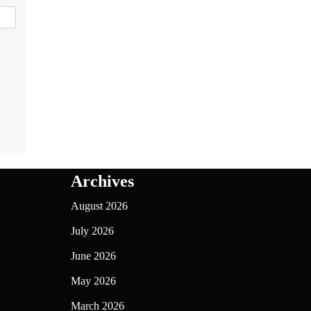
Archives
August 2026
July 2026
June 2026
May 2026
March 2026