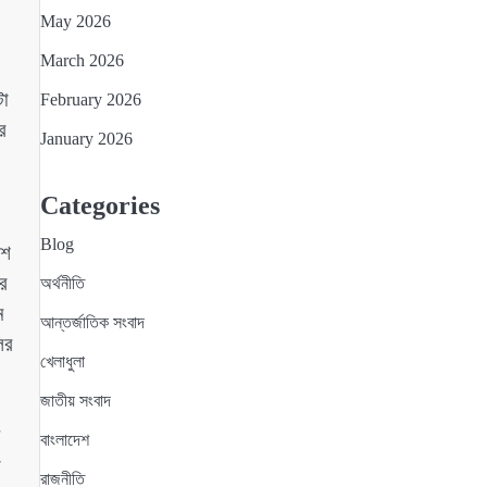
May 2026
March 2026
টা
February 2026
র
January 2026
Categories
Blog
িশ
োর
অর্থনীতি
ে
আন্তর্জাতিক সংবাদ
ির
খেলাধুলা
জাতীয় সংবাদ
বাংলাদেশ
া
রাজনীতি