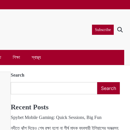
Subscribe
ি
শিক্ষা
স্বাস্থ্য
Search
Search
Recent Posts
Spybet Mobile Gaming: Quick Sessions, Big Fun
নদীতে ঝাঁপ দিয়েও শেষ রক্ষা হলো না শীর্ষ মাদক ব্যবসায়ী ইলিয়াসের অস্ত্রসহ