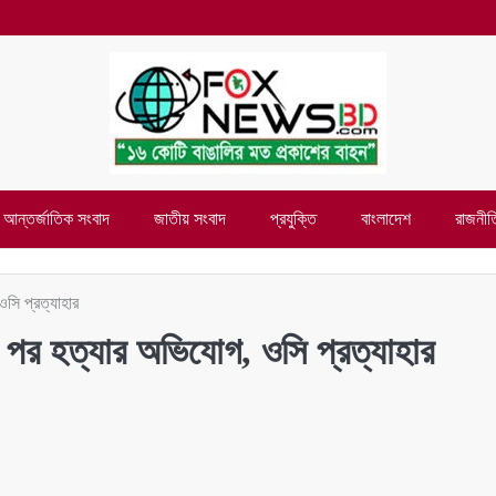
আন্তর্জাতিক সংবাদ
জাতীয় সংবাদ
প্রযুক্তি
বাংলাদেশ
রাজনীত
সি প্রত্যাহার
 পর হত্যার অভিযোগ, ওসি প্রত্যাহার