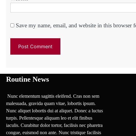
Save my name, email, and website in this browser f
Routine News
Nunc elementum sagittis eleifend. Cras non sem
malesuada, gravida quam vitae, lobortis ipsum.
Nunc aliquet lobortis dui at aliquet. Donec a luctus
turpis. Pellentesque aliquam leo et elit finibus
iaculis. Curabitur dolor tortor, facilisis nec pharetra
congue, euismod non ante. Nunc tristique facilisis