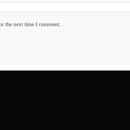
or the next time I comment.