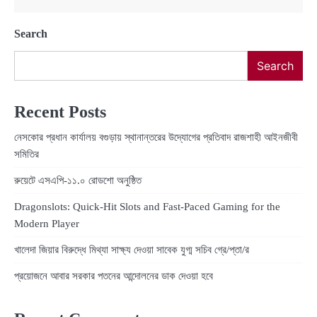
Search
Search
Recent Posts
নেসকোর প্রধান কার্যালয় বগুড়ায় স্থানান্তরের উদ্যোগের প্রতিবাদ রাজশাহী আইনজীবী
সমিতির
রুয়েটে এসএপি-১১.০ রোডশো অনুষ্ঠিত
Dragonslots: Quick‑Hit Slots and Fast‑Paced Gaming for the
Modern Player
খালেদা জিয়ার বিরুদ্ধে মিথ্যা সাক্ষ্য দেওয়া সাবেক যুগ্ম সচিব গ্রে/প্তা/র
প্রয়োজনে আবার সরকার পতনের আন্দোলনের ডাক দেওয়া হবে