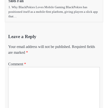
Slots Fan
1. Why BlackPokies Loves Mobile Gaming BlackPokies has
positioned itself as a mobile‑first platform, giving players a slick app
that…
Leave a Reply
Your email address will not be published.
Required fields
are marked
*
Comment
*