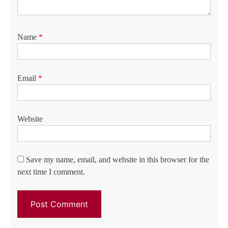
Name
*
Email
*
Website
Save my name, email, and website in this browser for the
next time I comment.