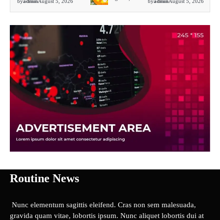
by
admin
August 5, 2026
by
admin
August 5, 2026
Routine News
Nunc elementum sagittis eleifend. Cras non sem malesuada,
gravida quam vitae, lobortis ipsum. Nunc aliquet lobortis dui at