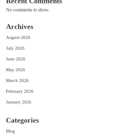
Recent Comments
No comments to show.
Archives
August 2026
July 2026
June 2026
May 2026
March 2026
February 2026
January 2026
Categories
Blog