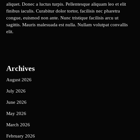
aliquet. Donec a luctus turpis. Pellentesque aliquam leo et elit
finibus iaculis. Curabitur dolor tortor, facilisis nec pharetra
congue, euismod non ante. Nunc tristique facilisis arcu ut
sagittis. Mauris malesuada est nulla. Nullam volutpat convallis
elit.
Archives
August 2026
July 2026
June 2026
May 2026
March 2026
February 2026