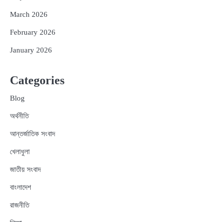
March 2026
February 2026
January 2026
Categories
Blog
অর্থনীতি
আন্তর্জাতিক সংবাদ
খেলাধুলা
জাতীয় সংবাদ
বাংলাদেশ
রাজনীতি