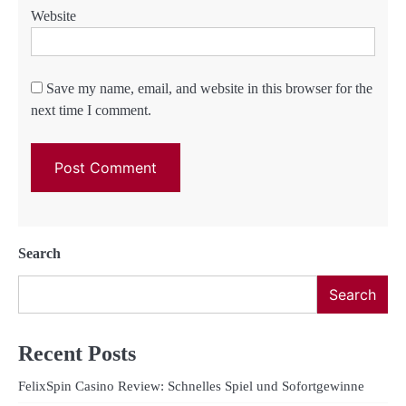
Website
Save my name, email, and website in this browser for the
next time I comment.
Search
Search
Recent Posts
FelixSpin Casino Review: Schnelles Spiel und Sofortgewinne