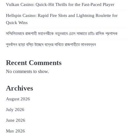
Vulkan Casino: Quick‑Hit Thrills for the Fast‑Paced Player
Hellspin Casino: Rapid Fire Slots and Lightning Roulette for
Quick Wins
সম্মিলিতভাবে রাজশাহী মহানগরীকে নতুনভাবে ঢেলে সাজাতে চাইঃ রাসিক প্রশাসক
পুনর্বাসন ছাড়া বস্তি উচ্ছেদ বন্ধের দাবিতে রাজশাহীতে মানববন্ধন
Recent Comments
No comments to show.
Archives
August 2026
July 2026
June 2026
May 2026