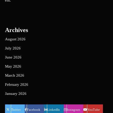
elit.
Archives
August 2026
July 2026
June 2026
May 2026
March 2026
February 2026
January 2026
Twitter
Facebook
LinkedIn
Instagram
YouTube