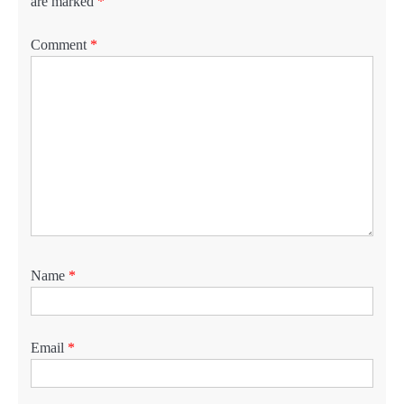
are marked
*
Comment
*
Name
*
Email
*