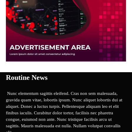
Routine News
Nunc elementum sagittis eleifend. Cras non sem malesuada,
gravida quam vitae, lobortis ipsum. Nunc aliquet lobortis dui at
aliquet. Donec a luctus turpis. Pellentesque aliquam leo et elit
finibus iaculis. Curabitur dolor tortor, facilisis nec pharetra
congue, euismod non ante. Nunc tristique facilisis arcu ut
sagittis. Mauris malesuada est nulla. Nullam volutpat convallis