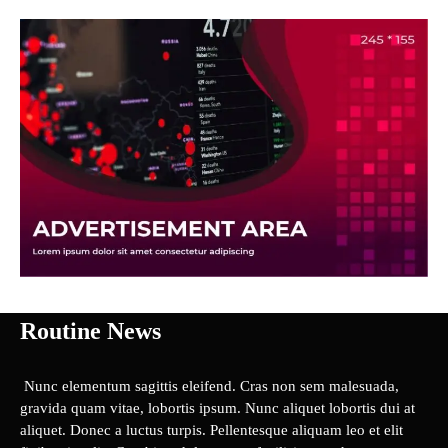
Routine News
Nunc elementum sagittis eleifend. Cras non sem malesuada,
gravida quam vitae, lobortis ipsum. Nunc aliquet lobortis dui at
aliquet. Donec a luctus turpis. Pellentesque aliquam leo et elit