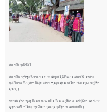
রাজশাহী প্রতিনিধি
রাজশাহীর দুর্গাপুর উপজেলার ৫ নং ঝালুকা ইউনিয়নের আমগাছি বাজারে
স্থানীয়দের উদ্যোগে মিথ্যা মামলা প্রত্যাহারের দাবিতে মানববন্ধন অনুষ্ঠিত
হয়েছে।
মঙ্গলবার (৩০ জুন) বিকেল সাড়ে ৪টার দিকে অনুষ্ঠিত এ কর্মসূচিতে অংশ নেন
ভুক্তভোগী পরিবার, স্থানীয় গণ্যমান্য ব্যক্তি ও এলাকাবাসী।