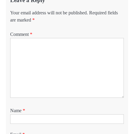
Leave a Reply
Your email address will not be published.
Required fields
are marked
*
Comment
*
Name
*