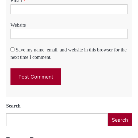
Email
*
Website
Save my name, email, and website in this browser for the
next time I comment.
Search
Search