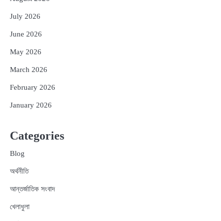
July 2026
June 2026
May 2026
March 2026
February 2026
January 2026
Categories
Blog
অর্থনীতি
আন্তর্জাতিক সংবাদ
খেলাধুলা