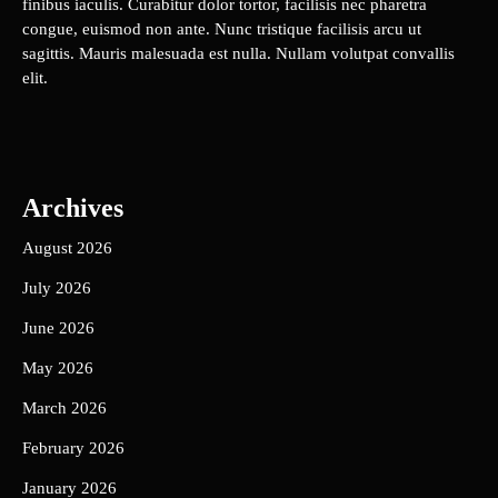
finibus iaculis. Curabitur dolor tortor, facilisis nec pharetra
congue, euismod non ante. Nunc tristique facilisis arcu ut
sagittis. Mauris malesuada est nulla. Nullam volutpat convallis
elit.
Archives
August 2026
July 2026
June 2026
May 2026
March 2026
February 2026
January 2026