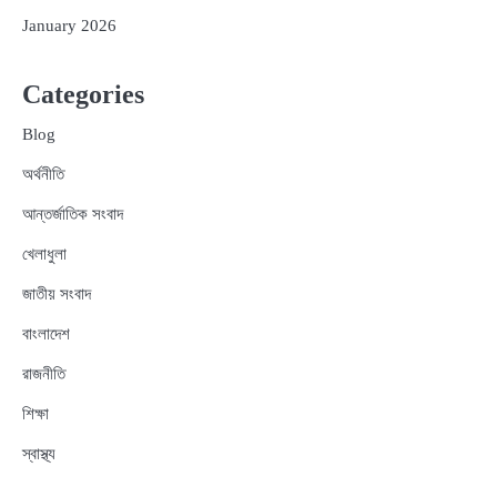
January 2026
Categories
Blog
অর্থনীতি
আন্তর্জাতিক সংবাদ
খেলাধুলা
জাতীয় সংবাদ
বাংলাদেশ
রাজনীতি
শিক্ষা
স্বাস্থ্য