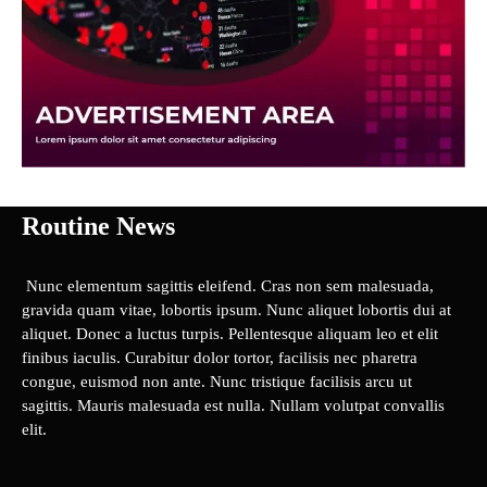
Routine News
Nunc elementum sagittis eleifend. Cras non sem malesuada,
gravida quam vitae, lobortis ipsum. Nunc aliquet lobortis dui at
aliquet. Donec a luctus turpis. Pellentesque aliquam leo et elit
finibus iaculis. Curabitur dolor tortor, facilisis nec pharetra
congue, euismod non ante. Nunc tristique facilisis arcu ut
sagittis. Mauris malesuada est nulla. Nullam volutpat convallis
elit.