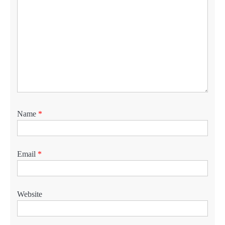
Name
*
Email
*
Website