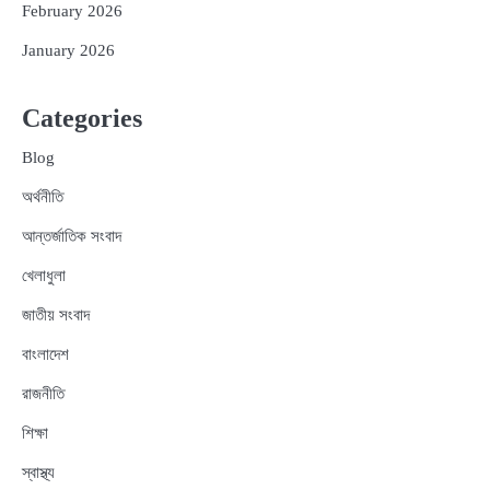
February 2026
January 2026
Categories
Blog
অর্থনীতি
আন্তর্জাতিক সংবাদ
খেলাধুলা
জাতীয় সংবাদ
বাংলাদেশ
রাজনীতি
শিক্ষা
স্বাস্থ্য