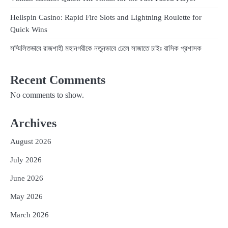
Hellspin Casino: Rapid Fire Slots and Lightning Roulette for
Quick Wins
সম্মিলিতভাবে রাজশাহী মহানগরীকে নতুনভাবে ঢেলে সাজাতে চাইঃ রাসিক প্রশাসক
Recent Comments
No comments to show.
Archives
August 2026
July 2026
June 2026
May 2026
March 2026