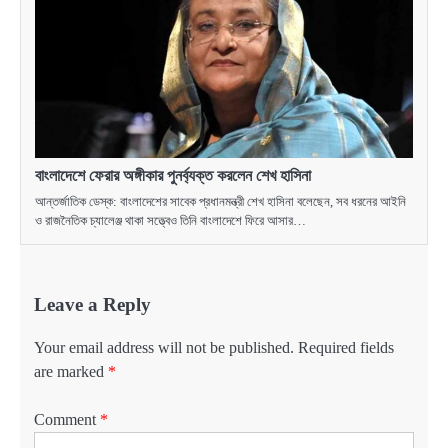
বাংলাদেশে ফেরার অঙ্গীকার পুনর্ব্যক্ত করলেন শেখ হাসিনা
আন্তর্জাতিক ডেস্ক: বাংলাদেশের সাবেক প্রধানমন্ত্রী শেখ হাসিনা বলেছেন, সব ধরনের আইনি
ও রাজনৈতিক চ্যালেঞ্জ থাকা সত্ত্বেও তিনি বাংলাদেশে ফিরে আসার…
Leave a Reply
Your email address will not be published.
Required fields
are marked
*
Comment
*