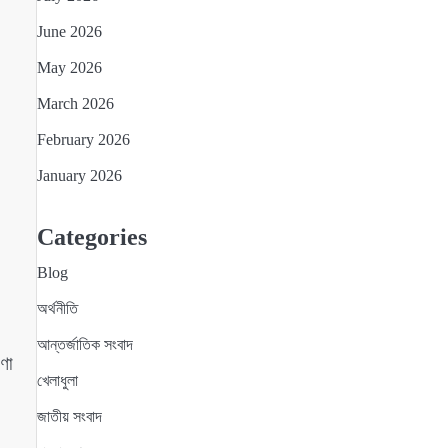
June 2026
May 2026
March 2026
February 2026
January 2026
Categories
Blog
অর্থনীতি
আন্তর্জাতিক সংবাদ
রণা
খেলাধুলা
জাতীয় সংবাদ