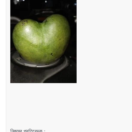
নিজস্ব প্রতিবেদক :