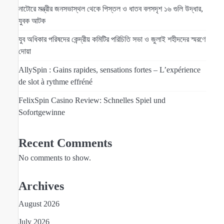
নাটোরে মন্ত্রীর জনসভাস্থল থেকে পিস্তল ও ধাতব বলসদৃশ ১৬ গুলি উদ্ধার,
যুবক আটক
যুব অধিকার পরিষদের কেন্দ্রীয় কমিটির পরিচিতি সভা ও জুলাই শহীদদের স্মরণে
দোয়া
AllySpin : Gains rapides, sensations fortes – L’expérience
de slot à rythme effréné
FelixSpin Casino Review: Schnelles Spiel und
Sofortgewinne
Recent Comments
No comments to show.
Archives
August 2026
July 2026