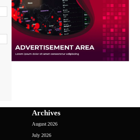
Archives
August 2026
July 2026