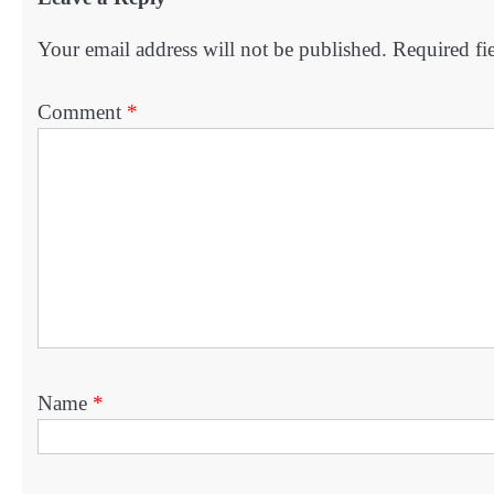
Your email address will not be published.
Required fi
Comment
*
Name
*