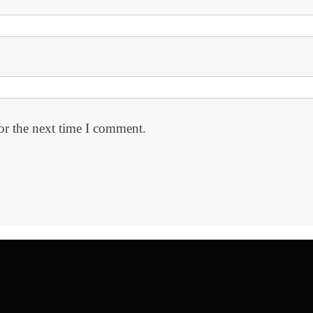
or the next time I comment.