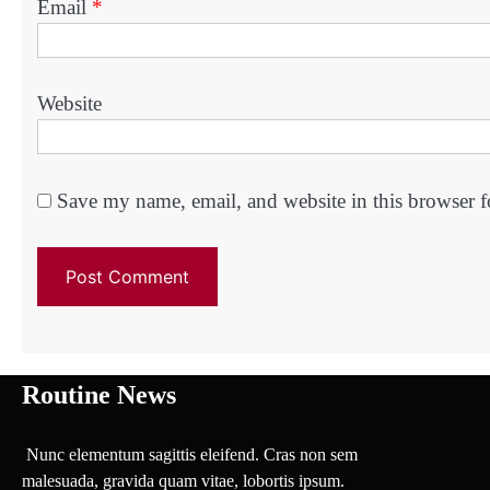
Email
*
Website
Save my name, email, and website in this browser f
Routine News
Nunc elementum sagittis eleifend. Cras non sem
malesuada, gravida quam vitae, lobortis ipsum.