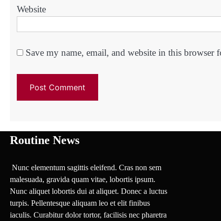
Website
Save my name, email, and website in this browser f
Routine News
Nunc elementum sagittis eleifend. Cras non sem
malesuada, gravida quam vitae, lobortis ipsum.
Nunc aliquet lobortis dui at aliquet. Donec a luctus
turpis. Pellentesque aliquam leo et elit finibus
iaculis. Curabitur dolor tortor, facilisis nec pharetra