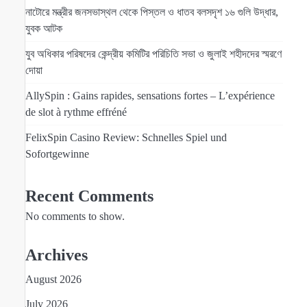
নাটোরে মন্ত্রীর জনসভাস্থল থেকে পিস্তল ও ধাতব বলসদৃশ ১৬ গুলি উদ্ধার,
যুবক আটক
যুব অধিকার পরিষদের কেন্দ্রীয় কমিটির পরিচিতি সভা ও জুলাই শহীদদের স্মরণে
দোয়া
AllySpin : Gains rapides, sensations fortes – L’expérience
de slot à rythme effréné
FelixSpin Casino Review: Schnelles Spiel und
Sofortgewinne
Recent Comments
No comments to show.
Archives
August 2026
July 2026