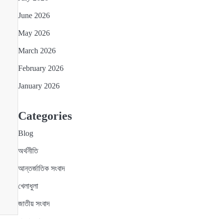
June 2026
May 2026
March 2026
February 2026
January 2026
Categories
Blog
অর্থনীতি
আন্তর্জাতিক সংবাদ
খেলাধুলা
জাতীয় সংবাদ