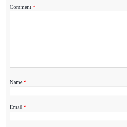
Comment
*
Name
*
Email
*