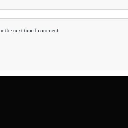
or the next time I comment.