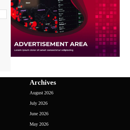
Archives
August 2026
July 2026
June 2026
May 2026