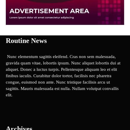
Routine News
Nunc elementum sagittis eleifend. Cras non sem malesuada,
gravida quam vitae, lobortis ipsum. Nunc aliquet lobortis dui at
aliquet. Donec a luctus turpis. Pellentesque aliquam leo et elit
finibus iaculis. Curabitur dolor tortor, facilisis nec pharetra
congue, euismod non ante. Nunc tristique facilisis arcu ut
sagittis. Mauris malesuada est nulla. Nullam volutpat convallis
elit.
Archives