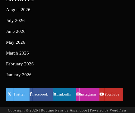
August 2026
July 2026
June 2026
May 2026
March 2026
February 2026
January 2026
Twitter
Facebook
LinkedIn
Instagram
YouTube
Copyright © 2026
| Routine News by
Ascendoor
| Powered by
WordPress
.