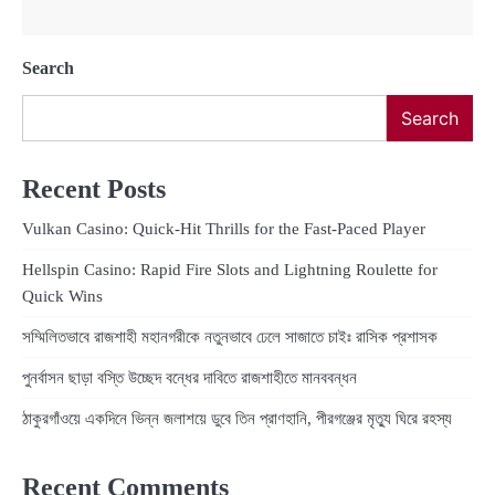
Search
Search
Recent Posts
Vulkan Casino: Quick‑Hit Thrills for the Fast‑Paced Player
Hellspin Casino: Rapid Fire Slots and Lightning Roulette for
Quick Wins
সম্মিলিতভাবে রাজশাহী মহানগরীকে নতুনভাবে ঢেলে সাজাতে চাইঃ রাসিক প্রশাসক
পুনর্বাসন ছাড়া বস্তি উচ্ছেদ বন্ধের দাবিতে রাজশাহীতে মানববন্ধন
ঠাকুরগাঁওয়ে একদিনে ভিন্ন জলাশয়ে ডুবে তিন প্রাণহানি, পীরগঞ্জের মৃত্যু ঘিরে রহস্য
Recent Comments