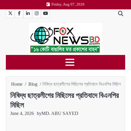
Skip
Friday, Aug 07, 2026
to
Twitter
Facebook
LinkedIn
Instagram
YouTube
content
Home
Blog
নিষিদ্ধ ছাত্রলীগের মিছিলের প্রতিবাদে বিএনপির মিছিল
নিষিদ্ধ ছাত্রলীগের মিছিলের প্রতিবাদে বিএনপির
মিছিল
June 4, 2026
by
MD. ABU SAYED