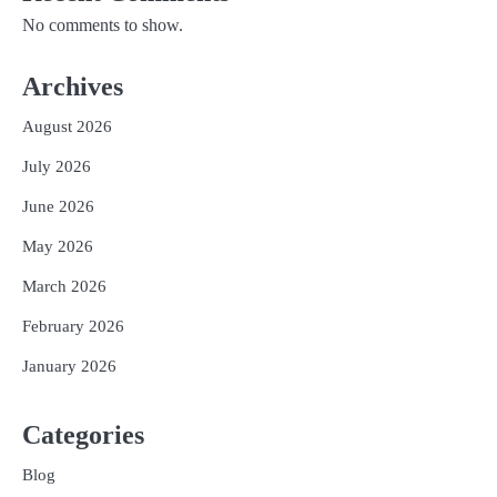
No comments to show.
Archives
August 2026
July 2026
June 2026
May 2026
March 2026
February 2026
January 2026
Categories
Blog