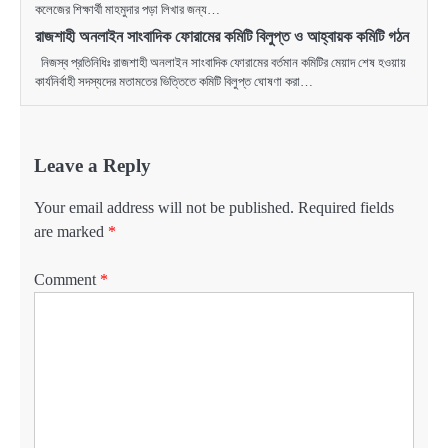
কলেজের শিক্ষার্থী মাহমুদার পড়া লিখার জন্য…
রাজশাহী অনলাইন সাংবাদিক ফোরামের কমিটি বিলুপ্ত ও আহ্বায়ক কমিটি গঠন
নিজস্ব প্রতিনিধিঃ রাজশাহী অনলাইন সাংবাদিক ফোরামের বর্তমান কমিটির মেয়াদ শেষ হওয়ায়
কার্যনির্বাহী সদস্যদের মতামতের ভিত্তিতে কমিটি বিলুপ্ত ঘোষণা করা…
Leave a Reply
Your email address will not be published.
Required fields
are marked
*
Comment
*