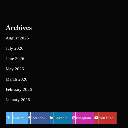
Archives
August 2026
July 2026
June 2026
May 2026
March 2026
February 2026
January 2026
Twitter
Facebook
LinkedIn
Instagram
YouTube