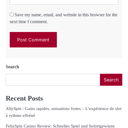
Save my name, email, and website in this browser for the
next time I comment.
Search
Search
Recent Posts
AllySpin : Gains rapides, sensations fortes – L’expérience de slot
à rythme effréné
FelixSpin Casino Review: Schnelles Spiel und Sofortgewinne