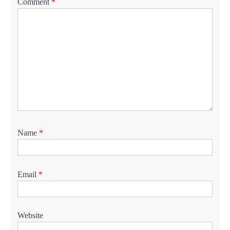
Comment
*
Name
*
Email
*
Website