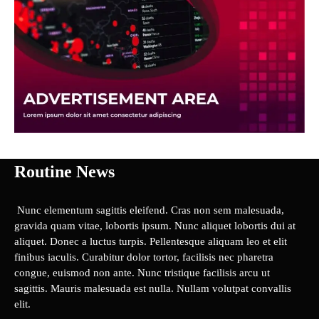
Routine News
Nunc elementum sagittis eleifend. Cras non sem malesuada,
gravida quam vitae, lobortis ipsum. Nunc aliquet lobortis dui at
aliquet. Donec a luctus turpis. Pellentesque aliquam leo et elit
finibus iaculis. Curabitur dolor tortor, facilisis nec pharetra
congue, euismod non ante. Nunc tristique facilisis arcu ut
sagittis. Mauris malesuada est nulla. Nullam volutpat convallis
elit.