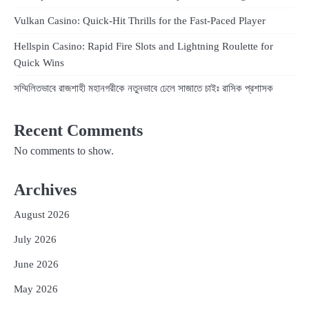
Vulkan Casino: Quick‑Hit Thrills for the Fast‑Paced Player
Hellspin Casino: Rapid Fire Slots and Lightning Roulette for
Quick Wins
সম্মিলিতভাবে রাজশাহী মহানগরীকে নতুনভাবে ঢেলে সাজাতে চাইঃ রাসিক প্রশাসক
Recent Comments
No comments to show.
Archives
August 2026
July 2026
June 2026
May 2026