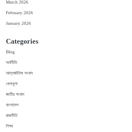
March 2026
February 2026
January 2026
Categories
Blog
অর্থনীতি
আন্তর্জাতিক সংবাদ
খেলাধুলা
জাতীয় সংবাদ
বাংলাদেশ
রাজনীতি
শিক্ষা