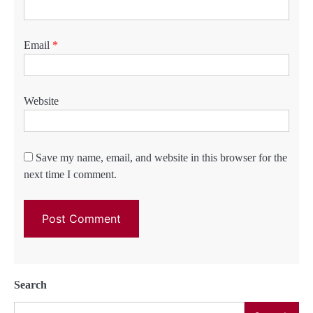
Email
*
Website
Save my name, email, and website in this browser for the
next time I comment.
Search