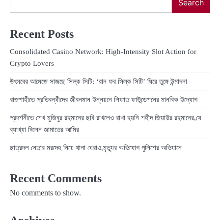
Search
Recent Posts
Consolidated Casino Network: High‑Intensity Slot Action for
Crypto Lovers
উৎসবের আমেজে সাজছে সিল্ক সিটি: ‘রান ফর সিল্ক সিটি’ ঘিরে তুঙ্গে উন্মাদনা
রাজশাহীতে প্রতিবন্ধীদের জীবনমান উন্নয়নে লিফাত ফাউন্ডেশনের মানবিক উদ্যোগ
প্রদর্শনীতে শেখ মুজিবুর রহমানের ছবি রাখলেও রাখা হয়নি শহীদ জিয়াউর রহমানের,যে
ব্যাখ্যা দিলেন জামাতের আমির
ছাত্রদল নেতার মরদেহ নিয়ে থানা ঘেরাও,মৃত্যুর অভিযোগ পুলিশের অভিযানে
Recent Comments
No comments to show.