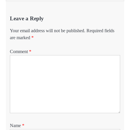
Leave a Reply
Your email address will not be published.
Required fields
are marked
*
Comment
*
Name
*