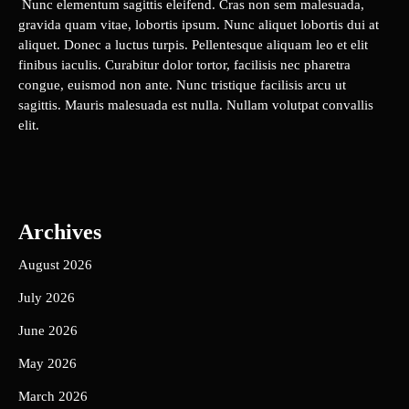
Nunc elementum sagittis eleifend. Cras non sem malesuada,
gravida quam vitae, lobortis ipsum. Nunc aliquet lobortis dui at
aliquet. Donec a luctus turpis. Pellentesque aliquam leo et elit
finibus iaculis. Curabitur dolor tortor, facilisis nec pharetra
congue, euismod non ante. Nunc tristique facilisis arcu ut
sagittis. Mauris malesuada est nulla. Nullam volutpat convallis
elit.
Archives
August 2026
July 2026
June 2026
May 2026
March 2026