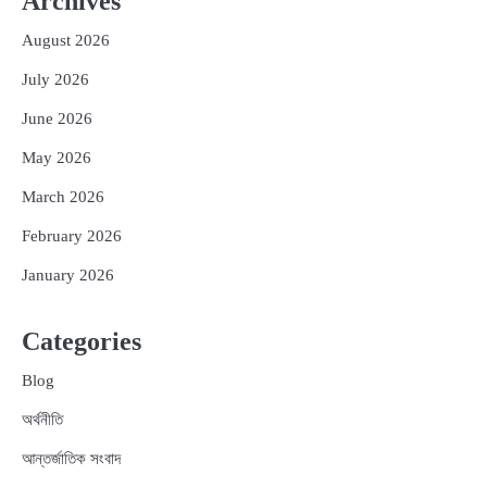
Archives
August 2026
July 2026
June 2026
May 2026
March 2026
February 2026
January 2026
Categories
Blog
অর্থনীতি
আন্তর্জাতিক সংবাদ