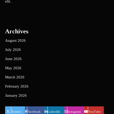
elit.
Archives
August 2026
July 2026
June 2026
May 2026
March 2026
February 2026
January 2026
Twitter
Facebook
LinkedIn
Instagram
YouTube