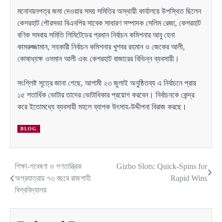
মনোনয়নপত্র জমা দেওয়ার সময় সমিতির অস্থায়ী কার্যালয়ে উপস্থিত ছিলেন
কেশরহাট পৌরসভা বিএনপির সাবেক সাধারণ সম্পাদক সেলিম রেজা, কেশরহাট
বণিক সমবায় সমিতি লিমিটেডের প্রধান নির্বাচন কমিশনার আবু হেনা
কামরুজ্জামান, সহকারী নির্বাচন কমিশনার খুশবর রহমান ও জেকের আলী,
কোষাধ্যক্ষ ওসমান আলী এবং কেশরহাট বাজারের বিভিন্ন ব্যবসায়ী।
সংশ্লিষ্ট সূত্রে জানা গেছে, আগামী ২৩ জুলাই অনুষ্ঠিতব্য এ নির্বাচনে প্রায়
১৫ শতার্ধিক ভোটার তাদের ভোটাধিকার প্রয়োগ করবেন। নির্বাচনকে কেন্দ্র
করে ইতোমধ্যে ব্যবসায়ী মহলে ব্যাপক উৎসাহ-উদ্দীপনা বিরাজ করছে।
BLOG
শিক্ষা-গবেষণা ও গণতান্ত্রিক
Gizbo Slots: Quick‑Spins for
Post
অগ্রযাত্রায় ৭৩ বছরে রাজশাহী
Rapid Wins
navigation
বিশ্ববিদ্যালয়